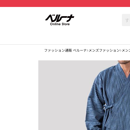
ファッション通販 ベルーナ
メンズファッション
メン