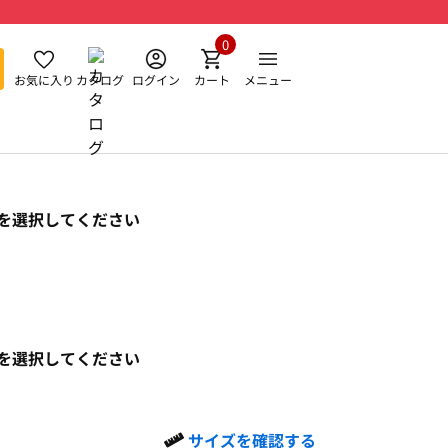
0
お気に入り
カタログ
ログイン
カート
メニュー
を選択してください
を選択してください
サイズを確認する