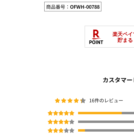
商品番号：
OFWH-00788
カスタマー
16件のレビュー