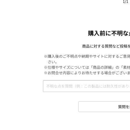
1/1
購入前に不明な
商品に対する質問など投稿
※購入後のご不明点や納期やサイトに対するご意
さい。
※仕様やサイズについては「商品の詳細」の「素
※お問合せ内容によりお待たせする場合がござい
質問を