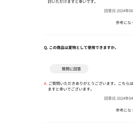
討いただけますと幸いです。
回答日 2024年0
参考にな
Q.
この商品は夏物として使用できますか。
質問に回答
ご質問いただきありがとうございます。こちら
ますと幸いでございます。
回答日 2024年0
参考にな