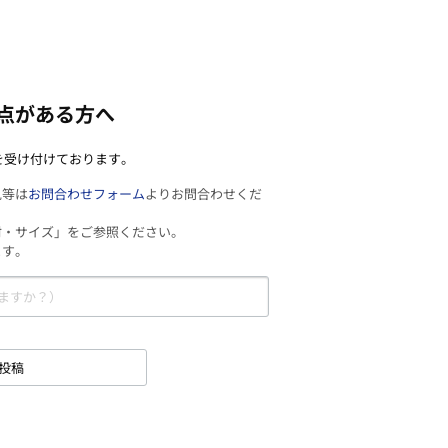
点がある方へ
を受け付けております。
見等は
お問合わせフォーム
よりお問合わせくだ
材・サイズ」をご参照ください。
ます。
投稿