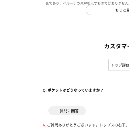
見であり、ベルーナの見解を示すものではありません
もっと
カスタマ
Q.
ポケットはどうなっていますか？
質問に回答
ご質問ありがとうございます。トップスの右下