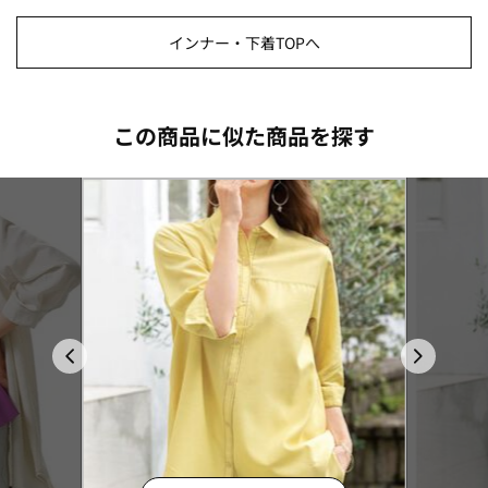
インナー・下着TOPへ
この商品に似た商品を探す