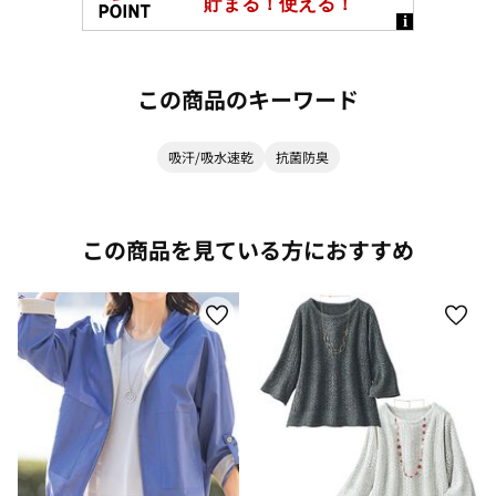
この商品のキーワード
吸汗/吸水速乾
抗菌防臭
この商品を見ている方におすすめ