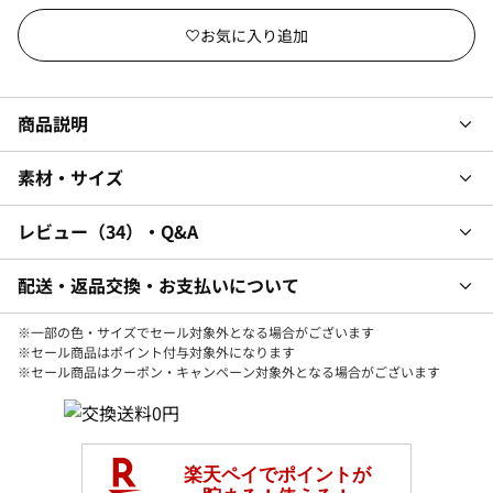
商品説明
素材・サイズ
レビュー
34
・Q&A
配送・返品交換・お支払いについて
※一部の色・サイズでセール対象外となる場合がございます
※セール商品はポイント付与対象外になります
※セール商品はクーポン・キャンペーン対象外となる場合がございます