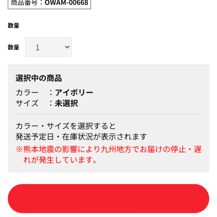
商品番号：
OWAM-00668
数量
選択中の商品
カラー
アイボリー
サイズ
未選択
カラー・サイズを選択すると
発送予定日・在庫状況が表示されます
カートに入れる