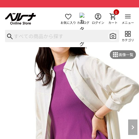
0
お気に入り
カタログ
ログイン
カート
メニュー
カテゴリ
画像一覧