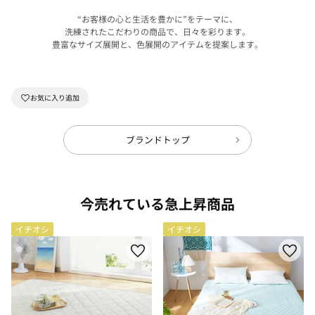
“お客様の心と生活を豊かに”をテーマに、
洗練されたこだわりの商品で、日々を彩ります。
豊富なサイズ展開と、色展開のアイテムを提案します。
ブランドトップ
今売れている急上昇商品
イチオシ
イチオシ