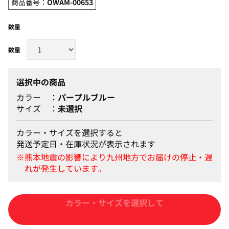
商品番号：
OWAM-00653
数量
選択中の商品
カラー
パープルブルー
サイズ
未選択
カラー・サイズを選択すると
発送予定日・在庫状況が表示されます
カートに入れる