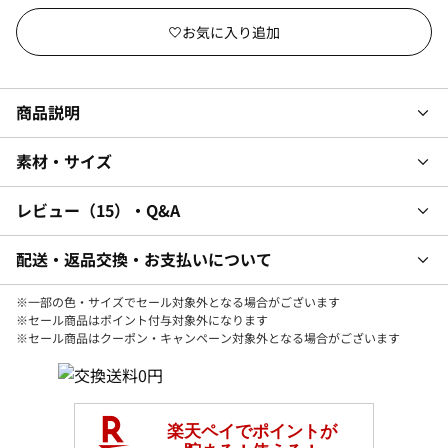
商品説明
素材・サイズ
レビュー
15
・Q&A
配送・返品交換・お支払いについて
※一部の色・サイズでセール対象外となる場合がございます
※セール商品はポイント付与対象外になります
※セール商品はクーポン・キャンペーン対象外となる場合がございます