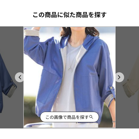
この商品に似た商品を探す
この画像で商品を探す