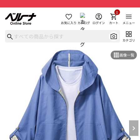
0
お気に入り
カタログ
ログイン
カート
メニュー
カテゴリ
画像一覧