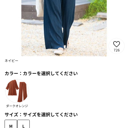
726
ネイビー
カラー：
カラーを選択してください
ダークオレンジ
サイズ：
サイズを選択してください
M
L