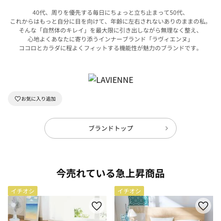
40代、周りを優先する毎日にちょっと立ち止まって50代、
これからはもっと自分に目を向けて、年齢に左右されないありのままの私。
そんな「自然体のキレイ」を最大限に引き出しながら無理なく整え、
心地よくあなたに寄り添うインナーブランド「ラヴィエンヌ」
ココロとカラダに程よくフィットする機能性が魅力のブランドです。
ブランドトップ
今売れている急上昇商品
イチオシ
イチオシ