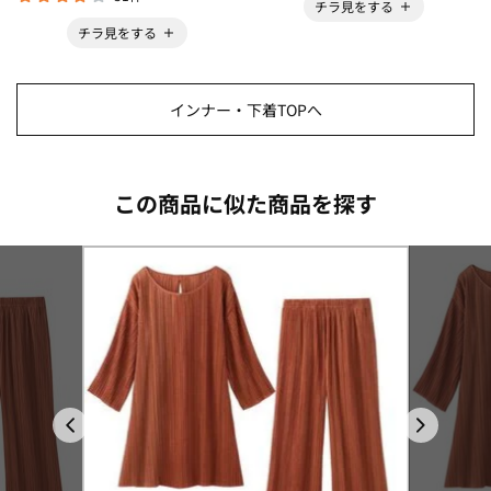
チラ見をする
チラ見をする
インナー・下着TOPへ
この商品に似た商品を探す