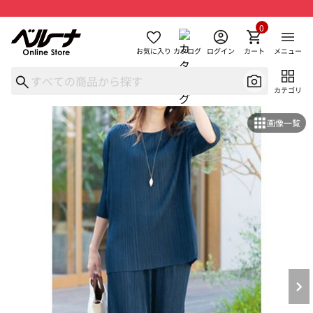
0
お気に入り
カタログ
ログイン
カート
メニュー
カテゴリ
画像一覧