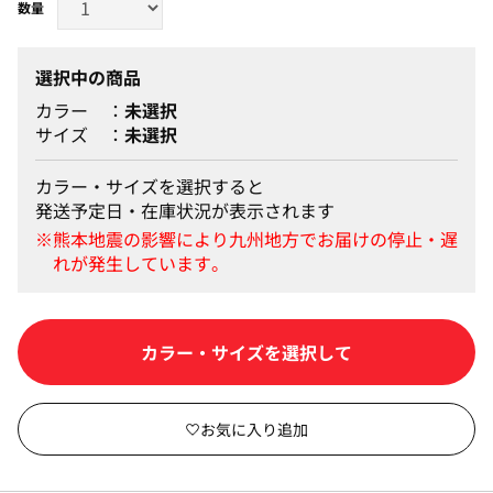
選択中の商品
カラー
未選択
サイズ
未選択
カラー・サイズを選択すると
発送予定日・在庫状況が表示されます
カートに入れる