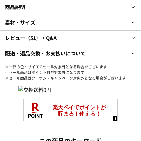
商品説明
素材・サイズ
レビュー
51
・Q&A
配送・返品交換・お支払いについて
※一部の色・サイズでセール対象外となる場合がございます
※セール商品はポイント付与対象外になります
※セール商品はクーポン・キャンペーン対象外となる場合がございます
この商品のキーワード