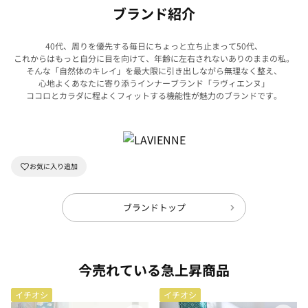
ブランド紹介
40代、周りを優先する毎日にちょっと立ち止まって50代、
これからはもっと自分に目を向けて、年齢に左右されないありのままの私。
そんな「自然体のキレイ」を最大限に引き出しながら無理なく整え、
心地よくあなたに寄り添うインナーブランド「ラヴィエンヌ」
ココロとカラダに程よくフィットする機能性が魅力のブランドです。
ブランドトップ
今売れている急上昇商品
イチオシ
イチオシ