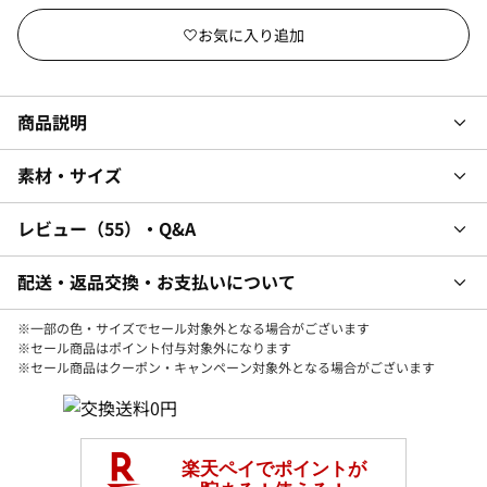
商品説明
素材・サイズ
レビュー
55
・Q&A
配送・返品交換・お支払いについて
※一部の色・サイズでセール対象外となる場合がございます
※セール商品はポイント付与対象外になります
※セール商品はクーポン・キャンペーン対象外となる場合がございます