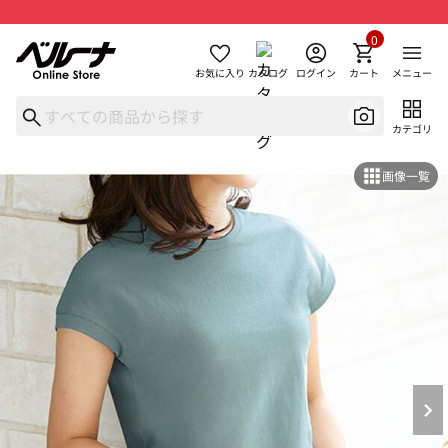
0
お気に入り
カタログ
ログイン
カート
メニュー
カテゴリ
画像一覧