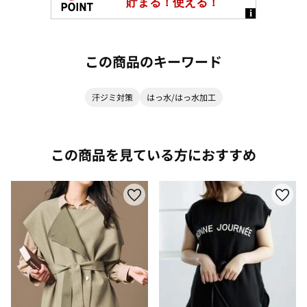
この商品のキーワード
汗ジミ対策
はっ水/はっ水加工
この商品を見ている方におすすめ