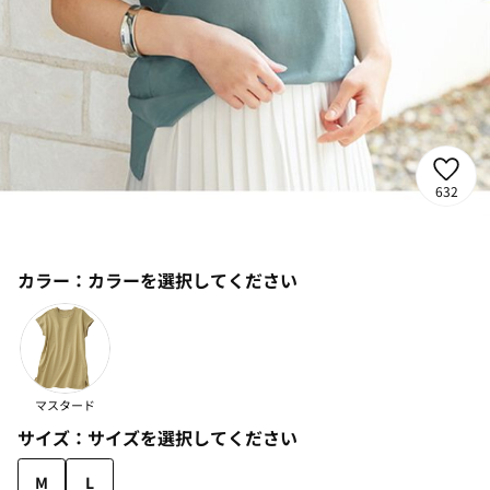
632
カラー：
カラーを選択してください
マスタード
サイズ：
サイズを選択してください
M
L