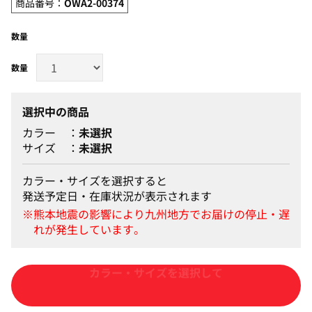
商品番号：
OWA2-00374
数量
選択中の商品
カラー
未選択
サイズ
未選択
カラー・サイズを選択すると
発送予定日・在庫状況が表示されます
カートに入れる