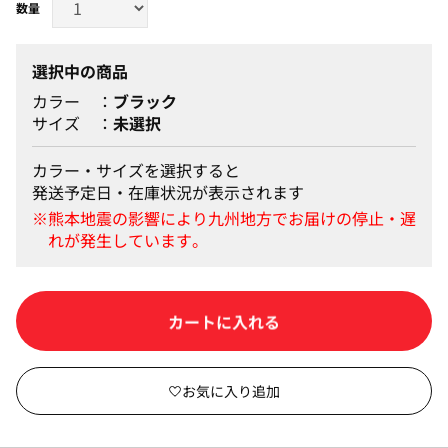
選択中の商品
カラー
ブラック
サイズ
未選択
カラー・サイズを選択すると
発送予定日・在庫状況が表示されます
カートに入れる