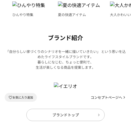
ひんやり特集
夏の快適アイテム
大人かわいい
ブランド紹介
「自分らしい家づくりのシナリオを一緒に描いていきたい」 という思いを込
めたライフスタイルブランドです。
暮らしになじむ、ちょっと便利で、
生活が楽しくなる商品を提案します。
コンセプトページへ
ブランドトップ