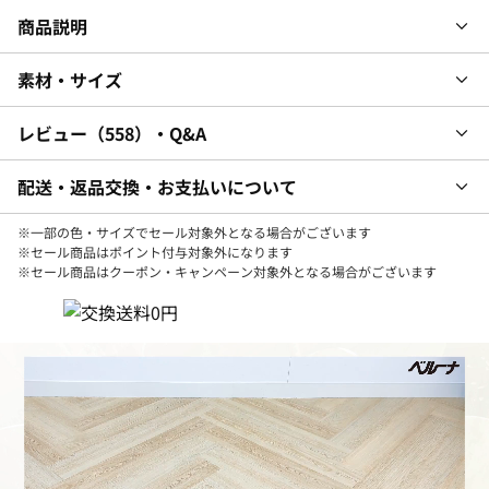
商品説明
素材・サイズ
レビュー
558
・Q&A
配送・返品交換・お支払いについて
※一部の色・サイズでセール対象外となる場合がございます
※セール商品はポイント付与対象外になります
※セール商品はクーポン・キャンペーン対象外となる場合がございます