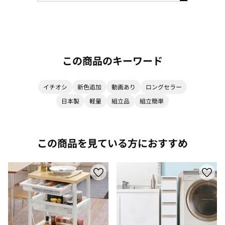
この商品のキーワード
イチオシ
新色追加
動画あり
ロングセラー
日本製
軽量
組立品
組立簡単
この商品を見ている方におすすめ