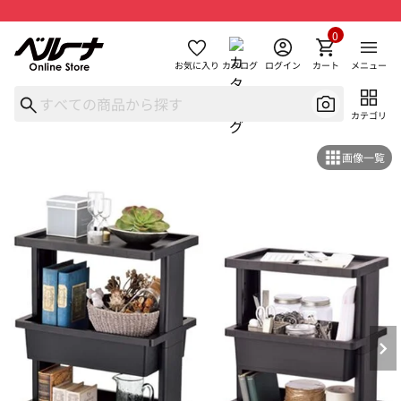
0
お気に入り
カタログ
ログイン
カート
メニュー
カテゴリ
画像一覧