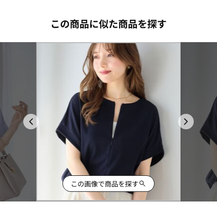
この商品に似た商品を探す
この画像で商品を探す