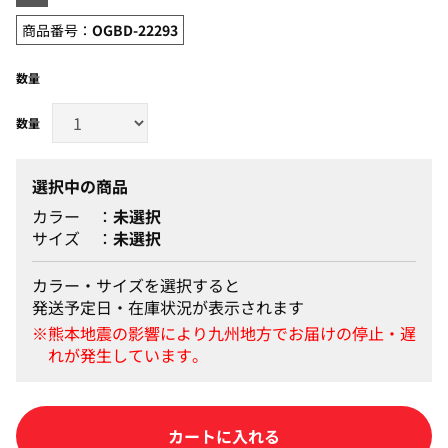
商品番号：
OGBD-22293
数量
選択中の商品
カラー
未選択
サイズ
未選択
カラー・サイズを選択すると
発送予定日・在庫状況が表示されます
カートに入れる