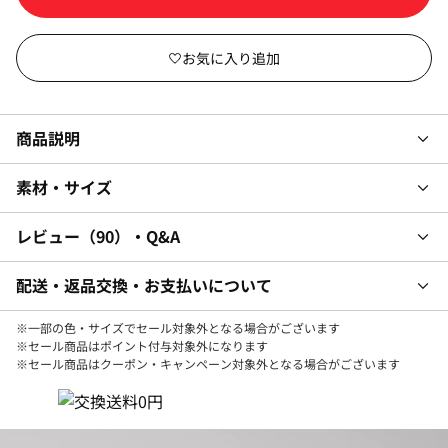
商品説明
素材・サイズ
レビュー
90
・Q&A
配送・返品交換・お支払いについて
※一部の色・サイズでセール対象外となる場合がございます
※セール商品はポイント付与対象外になります
※セール商品はクーポン・キャンペーン対象外となる場合がございます