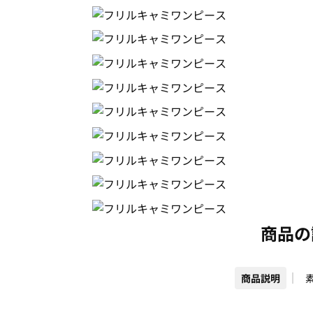
商品の
商品説明