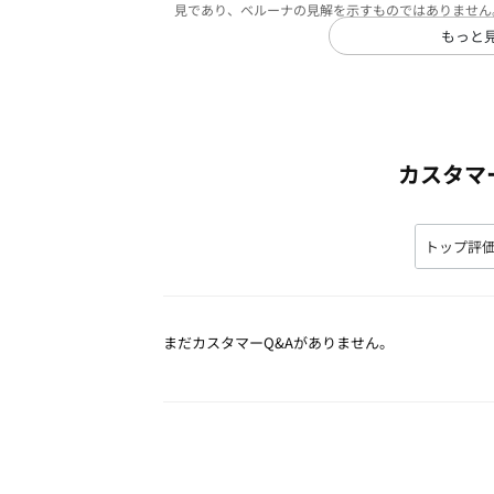
見であり、ベルーナの見解を示すものではありません
もっと
カスタマ
まだカスタマーQ&Aがありません。