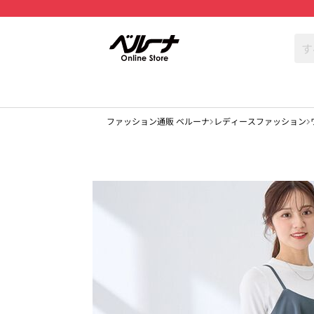
ファッション通販 ベルーナ
レディースファッション