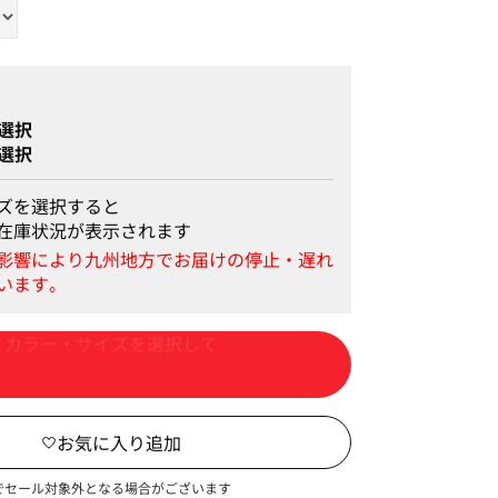
選択
選択
ズを選択すると
在庫状況が表示されます
カートに入れる
でセール対象外となる場合がございます