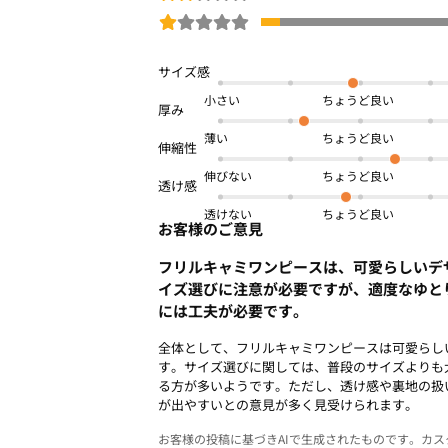
小さい
薄い
伸びない
透けない
お客様のご意見
フリルキャミワンピースは、可愛らしいデ
イズ選びに注意が必要ですが、適度なゆと
には工夫が必要です。
全体として、フリルキャミワンピースは可愛らし
す。サイズ選びに関しては、普段のサイズよりも
る方が多いようです。ただし、透け感や裏地の扱
が出やすいとの意見が多く見受けられます。
お客様の投稿に基づきAIで生成されたものです。カ