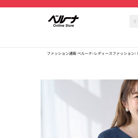
ファッション通販 ベルーナ
レディースファッション