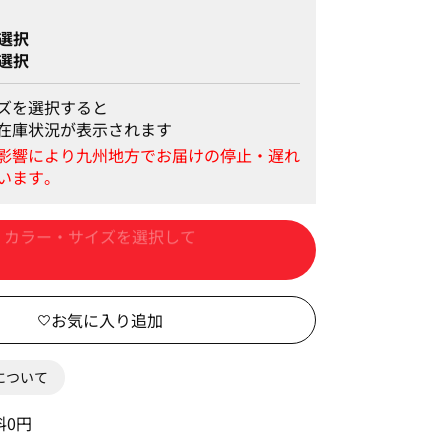
選択
選択
ズを選択すると
在庫状況が表示されます
カートに入れる
0について