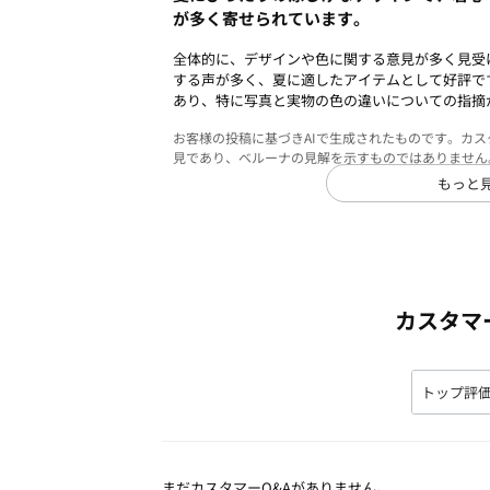
が多く寄せられています。
全体的に、デザインや色に関する意見が多く見受
する声が多く、夏に適したアイテムとして好評で
あり、特に写真と実物の色の違いについての指摘
お客様の投稿に基づきAIで生成されたものです。カ
見であり、ベルーナの見解を示すものではありません
もっと
カスタマ
まだカスタマーQ&Aがありません。