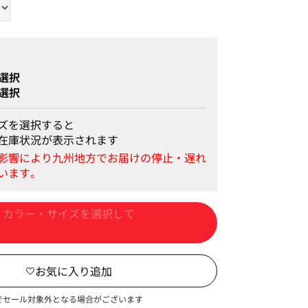
選択
選択
ズを選択すると
在庫状況が表示されます
カートに入れる
でセール対象外となる場合がございます