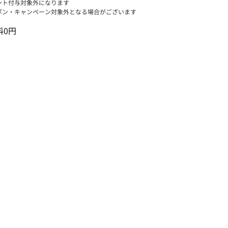
ント付与対象外になります
ポン・キャンペーン対象外となる場合がございます