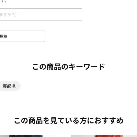
ます。
投稿
この商品のキーワード
裏起毛
この商品を見ている方におすすめ