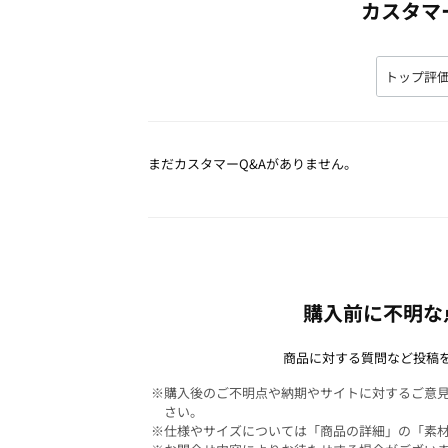
カスタマ
まだカスタマーQ&Aがありません。
購入前に不明な
商品に対する質問など投稿
※購入後のご不明点や納期やサイトに対するご意
さい。
※仕様やサイズについては「商品の詳細」の「素