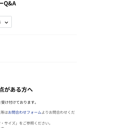
ーQ&A
点がある方へ
を受け付けております。
見等は
お問合わせフォーム
よりお問合わせくだ
材・サイズ」をご参照ください。