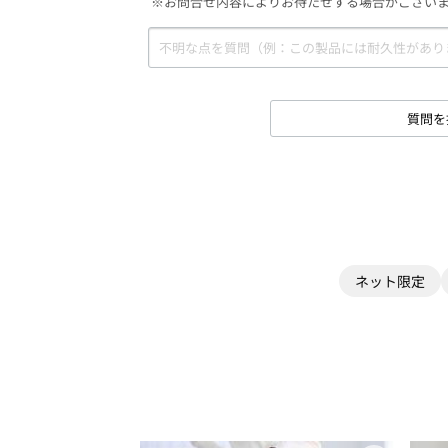
※お問合せ内容によりお待たせする場合がござい
質問を
ネット限定