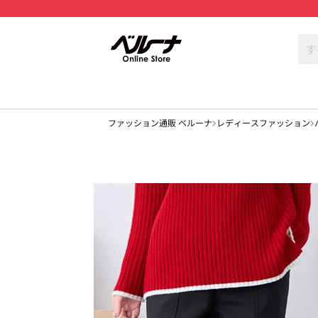
ファッション通販 ベルーナ
レディースファッション