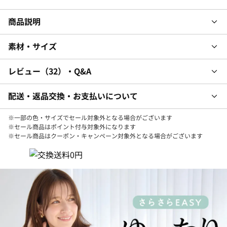
商品説明
素材・サイズ
レビュー
32
・Q&A
配送・返品交換・お支払いについて
※一部の色・サイズでセール対象外となる場合がございます
※セール商品はポイント付与対象外になります
※セール商品はクーポン・キャンペーン対象外となる場合がございます