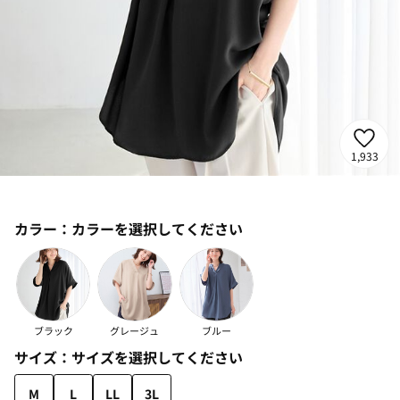
1,933
カラー：
カラーを選択してください
ブラック
グレージュ
ブルー
サイズ：
サイズを選択してください
M
L
LL
3L