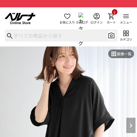
0
お気に入り
カタログ
ログイン
カート
メニュー
カテゴリ
画像一覧