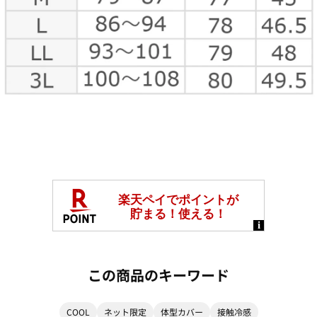
この商品のキーワード
COOL
ネット限定
体型カバー
接触冷感