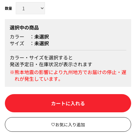
選択中の商品
カラー
未選択
サイズ
未選択
カラー・サイズを選択すると
発送予定日・在庫状況が表示されます
カートに入れる