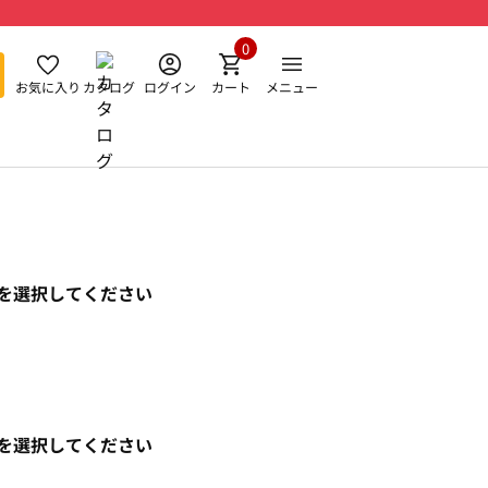
0
お気に入り
カタログ
ログイン
カート
メニュー
を選択してください
を選択してください