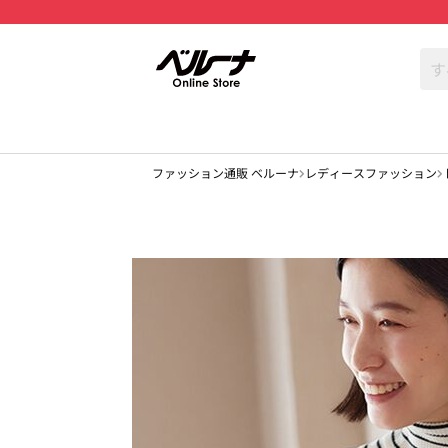
ファッション通販 ベルーナ
レディースファッション