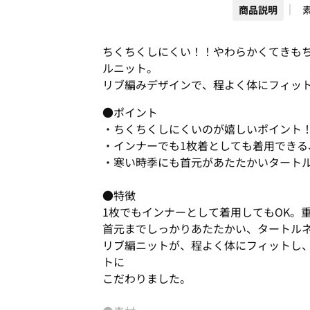
商品説明
ちくちくしにくい！！やわらかくてきも
ルニット。
リブ編みデザインで、程よく体にフィッ
●ポイント
・ちくちくしにくいのが嬉しいポイント
・インナーでも1枚着としても着用できる
・寒い時季にも首元があたたかいタート
●特徴
1枚でもインナーとして着用してもOK。
首元までしっかりあたたかい、タートル
リブ編ニットが、程よく体にフィットし
トに
こだわりました。