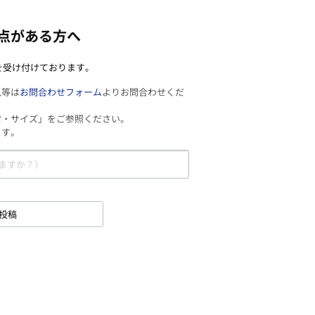
点がある方へ
を受け付けております。
見等は
お問合わせフォーム
よりお問合わせくだ
材・サイズ」をご参照ください。
ます。
投稿