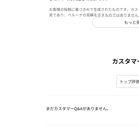
お客様の投稿に基づきAIで生成されたものです。カ
見であり、ベルーナの見解を示すものではありません
もっと
カスタマ
まだカスタマーQ&Aがありません。