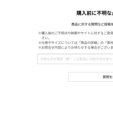
購入前に不明な
商品に対する質問など投稿
※購入後のご不明点や納期やサイトに対するご意
さい。
※仕様やサイズについては「商品の詳細」の「素
※お問合せ内容によりお待たせする場合がござい
質問を