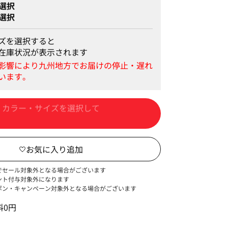
選択
選択
ズを選択すると
在庫状況が表示されます
カートに入れる
でセール対象外となる場合がございます
ント付与対象外になります
ポン・キャンペーン対象外となる場合がございます