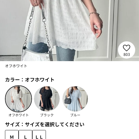
803
オフホワイト
カラー：
オフホワイト
オフホワイト
ブラック
ブルー
サイズ：
サイズを選択してください
Ｍ
Ｌ
ＬＬ