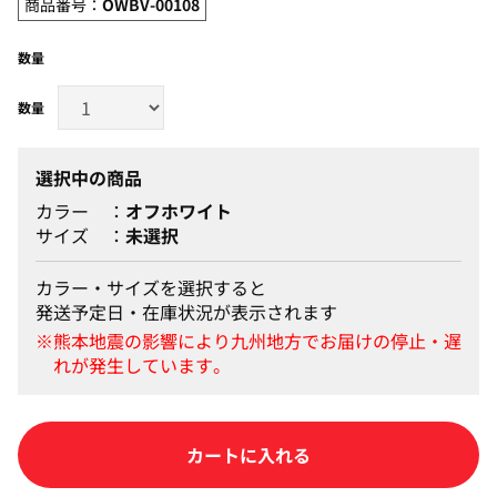
商品番号：
OWBV-00108
数量
選択中の商品
カラー
オフホワイト
サイズ
未選択
カラー・サイズを選択すると
発送予定日・在庫状況が表示されます
カートに入れる