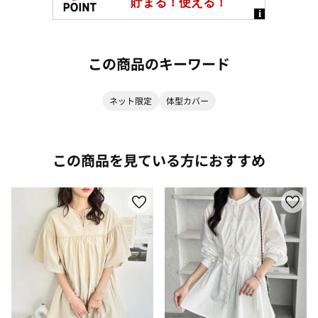
この商品のキーワード
ネット限定
体型カバー
この商品を見ている方におすすめ