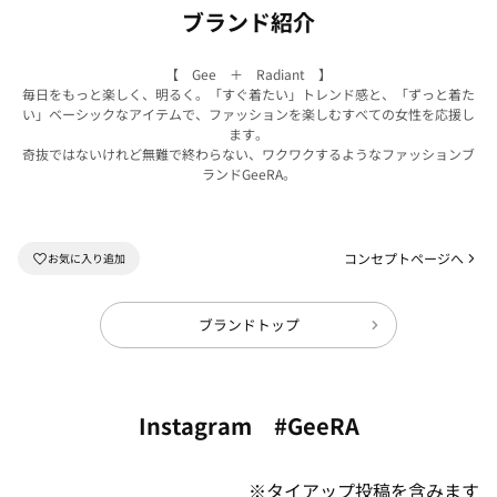
ブランド紹介
【 Gee ＋ Radiant 】
毎日をもっと楽しく、明るく。「すぐ着たい」トレンド感と、「ずっと着た
い」ベーシックなアイテムで、ファッションを楽しむすべての女性を応援し
ます。
奇抜ではないけれど無難で終わらない、ワクワクするようなファッションブ
ランドGeeRA。
コンセプトページへ
ブランドトップ
Instagram #GeeRA
※タイアップ投稿を含みます