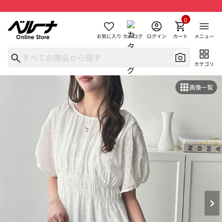
0
お気に入り
カタログ
ログイン
カート
メニュー
カテゴリ
画像一覧