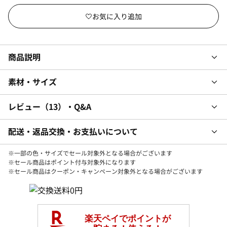
商品説明
素材・サイズ
レビュー
13
・Q&A
配送・返品交換・お支払いについて
※一部の色・サイズでセール対象外となる場合がございます
※セール商品はポイント付与対象外になります
※セール商品はクーポン・キャンペーン対象外となる場合がございます