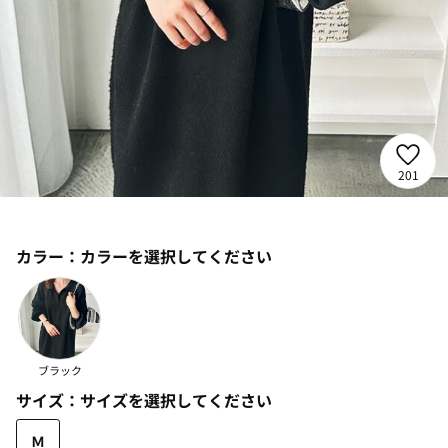
201
カラー：
カラーを選択してください
ブラック
サイズ：
サイズを選択してください
Ｍ