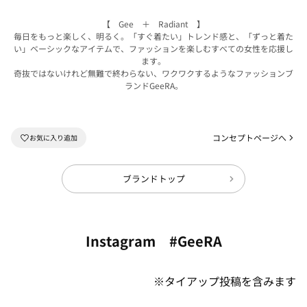
【 Gee ＋ Radiant 】
毎日をもっと楽しく、明るく。「すぐ着たい」トレンド感と、「ずっと着た
い」ベーシックなアイテムで、ファッションを楽しむすべての女性を応援し
ます。
奇抜ではないけれど無難で終わらない、ワクワクするようなファッションブ
ランドGeeRA。
コンセプトページへ
ブランドトップ
Instagram #GeeRA
※タイアップ投稿を含みます