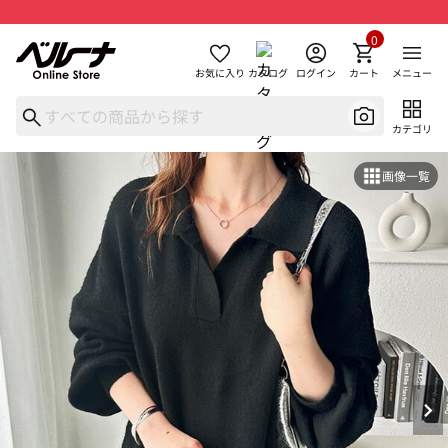
0
お気に入り
カタログ
ログイン
カート
メニュー
カテゴリ
画像一覧