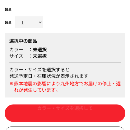
数量
選択中の商品
カラー
未選択
サイズ
未選択
カラー・サイズを選択すると
発送予定日・在庫状況が表示されます
カートに入れる