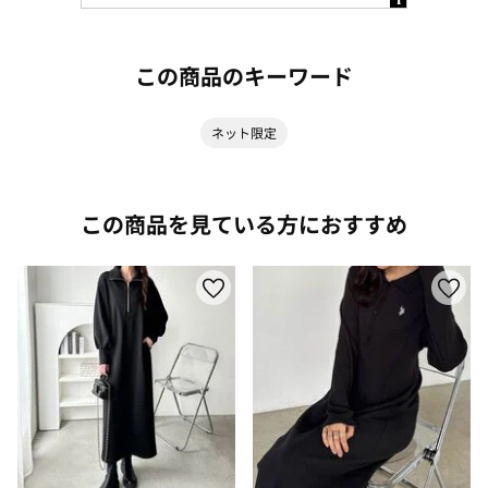
この商品のキーワード
ネット限定
この商品を見ている方におすすめ