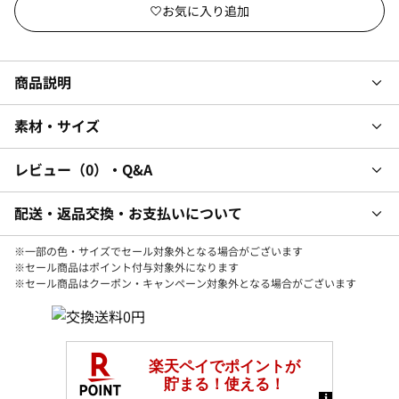
商品説明
素材・サイズ
レビュー
0
・Q&A
配送・返品交換・お支払いについて
※一部の色・サイズでセール対象外となる場合がございます
※セール商品はポイント付与対象外になります
※セール商品はクーポン・キャンペーン対象外となる場合がございます