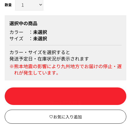
選択中の商品
カラー
未選択
サイズ
未選択
カラー・サイズを選択すると
発送予定日・在庫状況が表示されます
カートに入れる