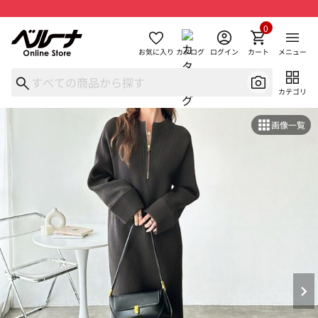
0
お気に入り
カタログ
ログイン
カート
メニュー
カテゴリ
画像一覧