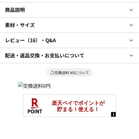
商品説明
素材・サイズ
レビュー
16
・Q&A
配送・返品交換・お支払いについて
交換送料 ¥0について