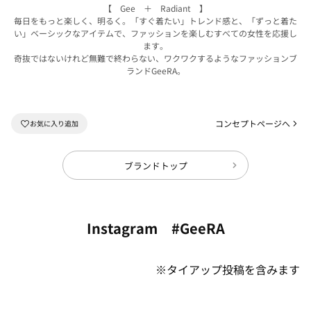
【 Gee ＋ Radiant 】
毎日をもっと楽しく、明るく。「すぐ着たい」トレンド感と、「ずっと着た
い」ベーシックなアイテムで、ファッションを楽しむすべての女性を応援し
ます。
奇抜ではないけれど無難で終わらない、ワクワクするようなファッションブ
ランドGeeRA。
コンセプトページへ
ブランドトップ
Instagram #GeeRA
※タイアップ投稿を含みます