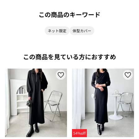
この商品のキーワード
ネット限定
体型カバー
この商品を見ている方におすすめ
54%off