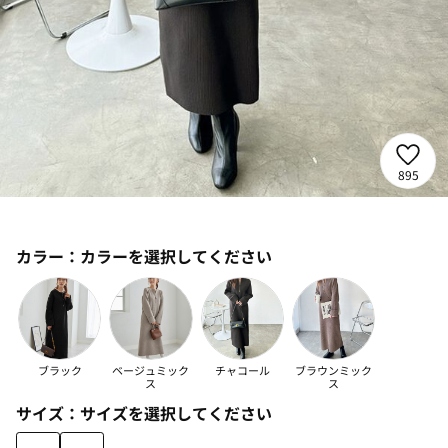
895
カラー：
カラーを選択してください
ブラック
ベージュミック
チャコール
ブラウンミック
ス
ス
サイズ：
サイズを選択してください