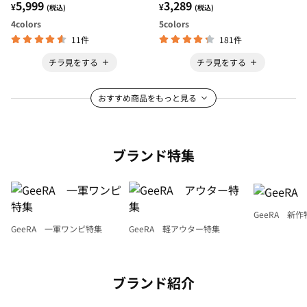
5,999
3,289
¥
¥
(税込)
(税込)
4
colors
5
colors
11件
181件
チラ見をする
チラ見をする
おすすめ商品をもっと見る
ブランド特集
GeeRA 新作
GeeRA 一軍ワンピ特集
GeeRA 軽アウター特集
ブランド紹介