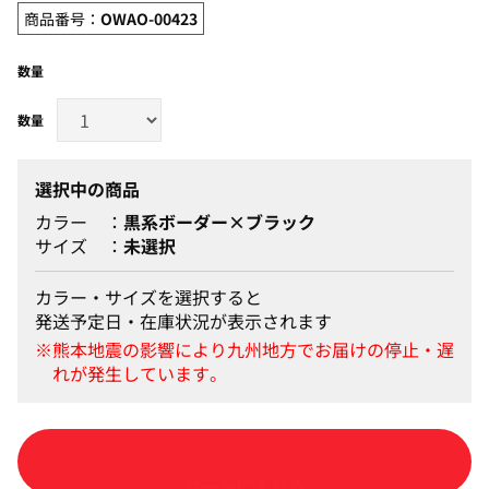
商品番号：
OWAO-00423
数量
選択中の商品
カラー
黒系ボーダー×ブラック
サイズ
未選択
カラー・サイズを選択すると
発送予定日・在庫状況が表示されます
カートに入れる