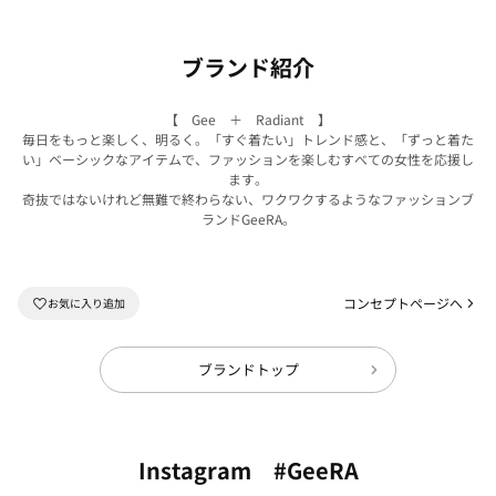
ブランド紹介
【 Gee ＋ Radiant 】
毎日をもっと楽しく、明るく。「すぐ着たい」トレンド感と、「ずっと着た
い」ベーシックなアイテムで、ファッションを楽しむすべての女性を応援し
ます。
奇抜ではないけれど無難で終わらない、ワクワクするようなファッションブ
ランドGeeRA。
コンセプトページへ
ブランドトップ
Instagram #GeeRA