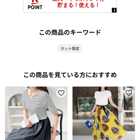
この商品のキーワード
ネット限定
この商品を見ている方におすすめ