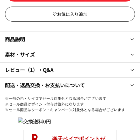
商品説明
素材・サイズ
レビュー
1
・Q&A
配送・返品交換・お支払いについて
※一部の色・サイズでセール対象外となる場合がございます
※セール商品はポイント付与対象外になります
※セール商品はクーポン・キャンペーン対象外となる場合がございます