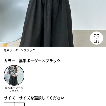
131
黒系ボーダー×ブラック
カラー：
黒系ボーダー×ブラック
黒系ボーダー×
ブラック
サイズ：
サイズを選択してください