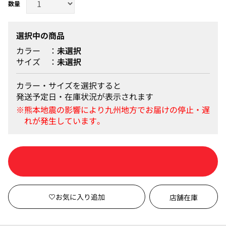
選択中の商品
カラー
未選択
サイズ
未選択
カラー・サイズを選択すると
発送予定日・在庫状況が表示されます
カートに入れる
店舗在庫