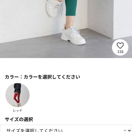
338
カラー：
カラーを選択してください
レッド
サイズの選択