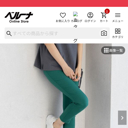
0
お気に入り
カタログ
ログイン
カート
メニュー
カテゴリ
画像一覧