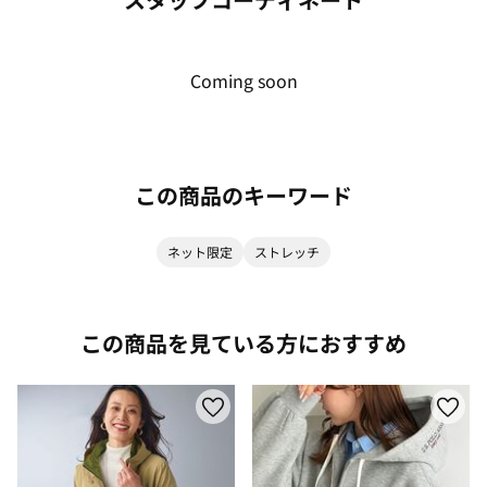
Coming soon
この商品のキーワード
ネット限定
ストレッチ
この商品を見ている方におすすめ