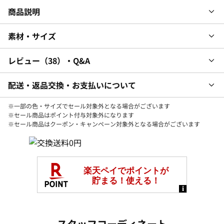
商品説明
素材・サイズ
レビュー
38
・Q&A
配送・返品交換・お支払いについて
※一部の色・サイズでセール対象外となる場合がございます
※セール商品はポイント付与対象外になります
※セール商品はクーポン・キャンペーン対象外となる場合がございます
スタッフコーディネート