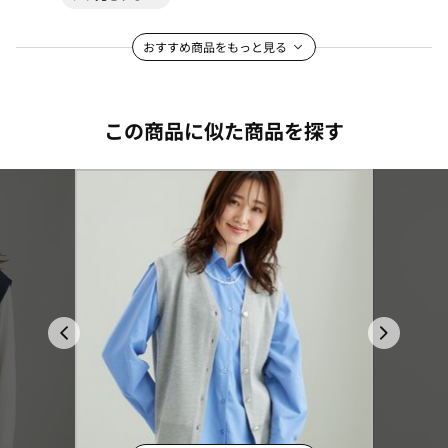
おすすめ商品をもっと見る
この商品に似た商品を探す