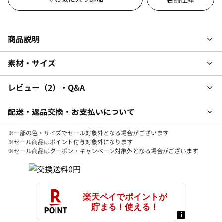
商品説明
素材・サイズ
レビュー
2
・Q&A
配送・返品交換・お支払いについて
※一部の色・サイズでセール対象外となる場合がございます
※セール商品はポイント付与対象外になります
※セール商品はクーポン・キャンペーン対象外となる場合がございます