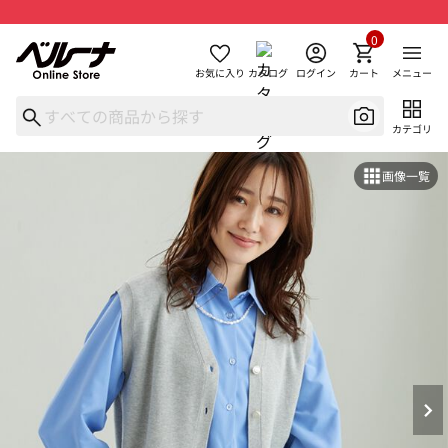
0
お気に入り
カタログ
ログイン
カート
メニュー
カテゴリ
画像一覧