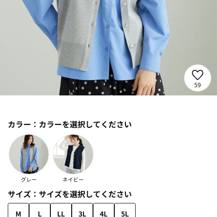
59
カラー：
カラーを選択してください
グレー
ネイビー
サイズ：
サイズを選択してください
M
L
LL
3L
4L
5L