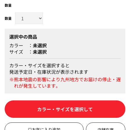
数量
選択中の商品
カラー
未選択
サイズ
未選択
カラー・サイズを選択すると
発送予定日・在庫状況が表示されます
カラー・サイズを選択して
店舗在庫