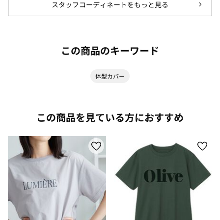
スタッフコーディネートをもっと見る
この商品のキーワード
体型カバー
この商品を見ている方におすすめ