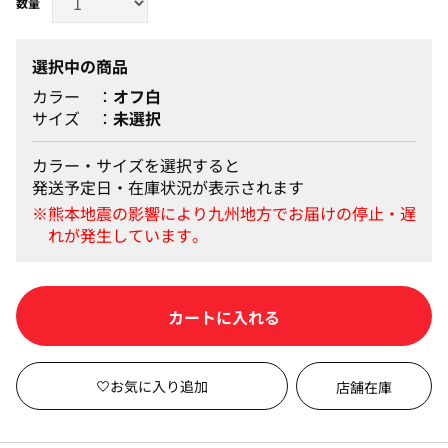
選択中の商品
カラー
オフ白
サイズ
未選択
カラー・サイズを選択すると
発送予定日・在庫状況が表示されます
カートに入れる
店舗在庫