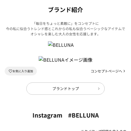
ブランド紹介
「毎日をちょっと素敵に」をコンセプトに
今の私に似合うトレンド感とこれからの私も似合うベーシックなアイテムで
オシャレを楽しむ大人の女性を応援します。
コンセプトページへ
ブランドトップ
Instagram #BELLUNA