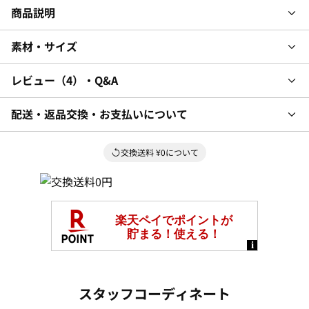
商品説明
素材・サイズ
レビュー
4
・Q&A
配送・返品交換・お支払いについて
交換送料 ¥0について
スタッフコーディネート