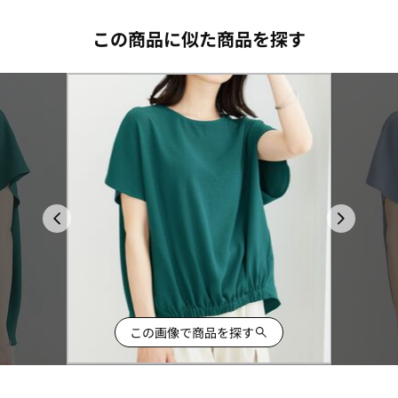
この商品に似た商品を探す
この画像で商品を探す