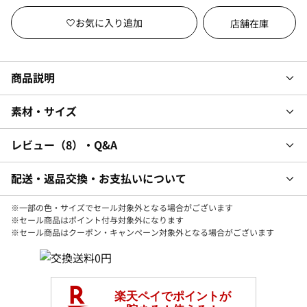
店舗在庫
商品説明
素材・サイズ
レビュー
8
・Q&A
配送・返品交換・お支払いについて
※一部の色・サイズでセール対象外となる場合がございます
※セール商品はポイント付与対象外になります
※セール商品はクーポン・キャンペーン対象外となる場合がございます