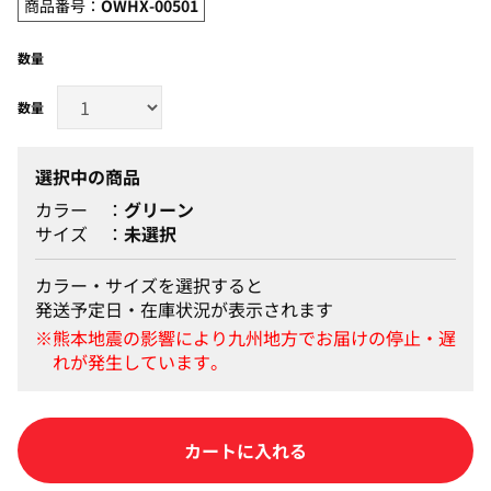
商品番号：
OWHX-00501
数量
選択中の商品
カラー
グリーン
サイズ
未選択
カラー・サイズを選択すると
発送予定日・在庫状況が表示されます
カートに入れる