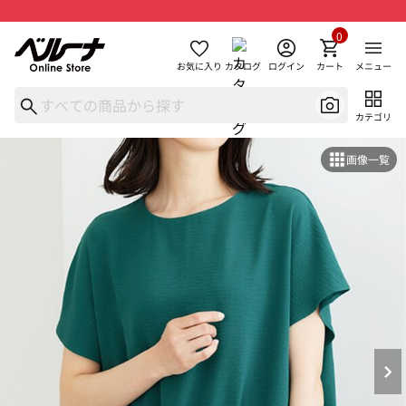
0
お気に入り
カタログ
ログイン
カート
メニュー
カテゴリ
画像一覧