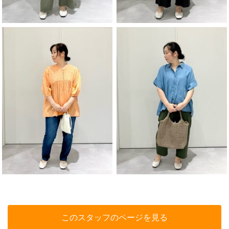
このスタッフのページを見る