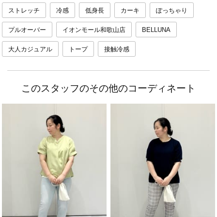
ストレッチ
冷感
低身長
カーキ
ぽっちゃり
プルオーバー
イオンモール和歌山店
BELLUNA
大人カジュアル
トープ
接触冷感
このスタッフのその他のコーディネート