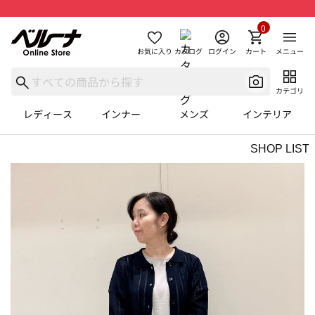
0
お気に入り
カタログ
ログイン
カート
メニュー
カテゴリ
レディース
インナー
メンズ
インテリア
SHOP LIST