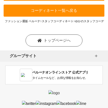
コーディネート一覧へ戻る
ファッション通販 ベルーナ
スタッフコーディネート
ゆかのスタッフコーディ
トップページへ
グループサイト
ベルーナオンラインストア 公式アプリ
タイムセールなど、お得な情報をお知らせ。