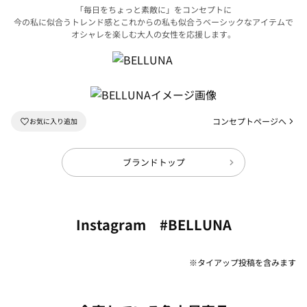
「毎日をちょっと素敵に」をコンセプトに
今の私に似合うトレンド感とこれからの私も似合うベーシックなアイテムで
オシャレを楽しむ大人の女性を応援します。
コンセプトページへ
ブランドトップ
Instagram #BELLUNA
※タイアップ投稿を含みます