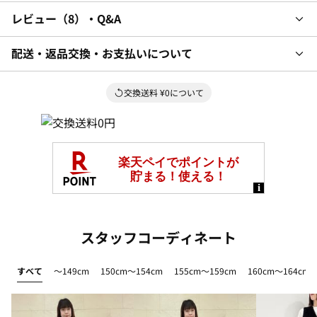
レビュー
8
・Q&A
配送・返品交換・お支払いについて
交換送料 ¥0について
スタッフコーディネート
すべて
～149cm
150cm～154cm
155cm～159cm
160cm～164cm