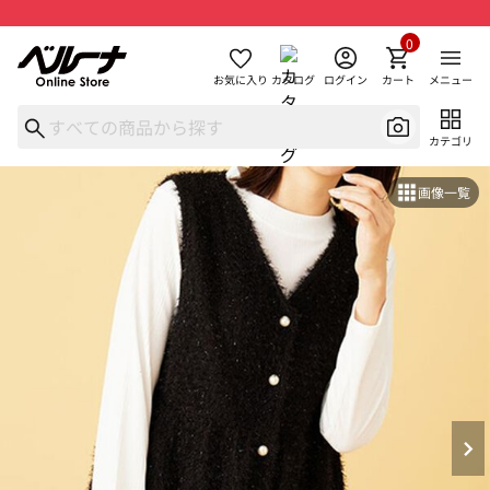
0
お気に入り
カタログ
ログイン
カート
メニュー
カテゴリ
画像一覧