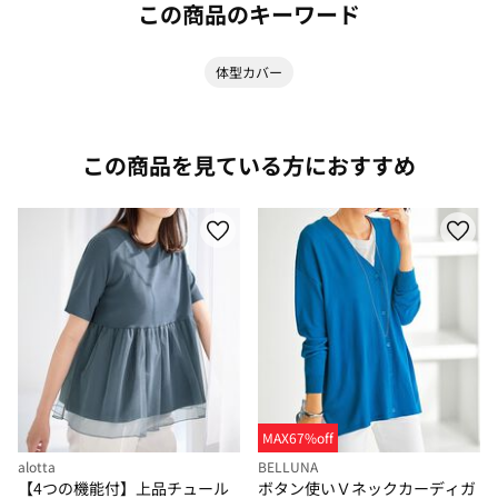
この商品のキーワード
体型カバー
この商品を見ている方におすすめ
MAX67%off
alotta
BELLUNA
【4つの機能付】上品チュール
ボタン使いＶネックカーディガ