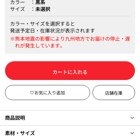
カラー
黒系
サイズ
未選択
カラー・サイズを選択すると
発送予定日・在庫状況が表示されます
カートに入れる
店舗在庫
商品説明
素材・サイズ