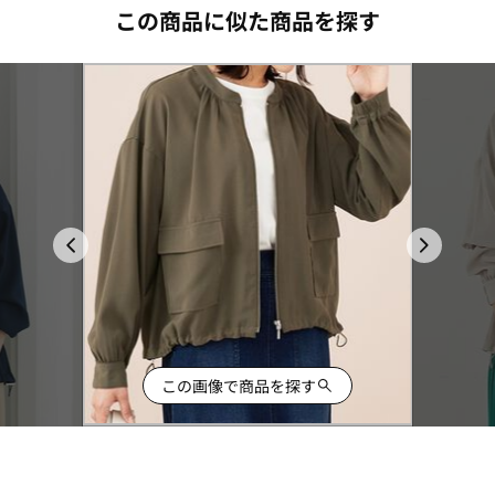
この商品に似た商品を探す
この画像で商品を探す