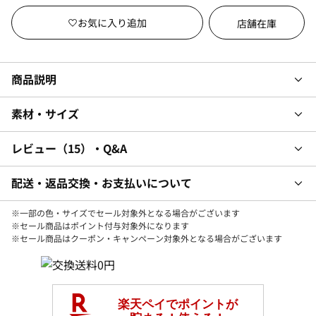
店舗在庫
商品説明
素材・サイズ
レビュー
15
・Q&A
配送・返品交換・お支払いについて
※一部の色・サイズでセール対象外となる場合がございます
※セール商品はポイント付与対象外になります
※セール商品はクーポン・キャンペーン対象外となる場合がございます