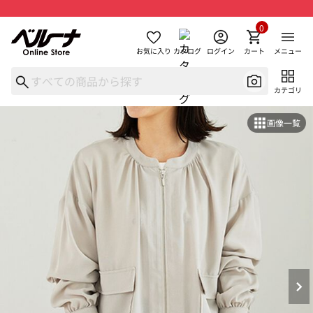
0
お気に入り
カタログ
ログイン
カート
メニュー
カテゴリ
画像一覧