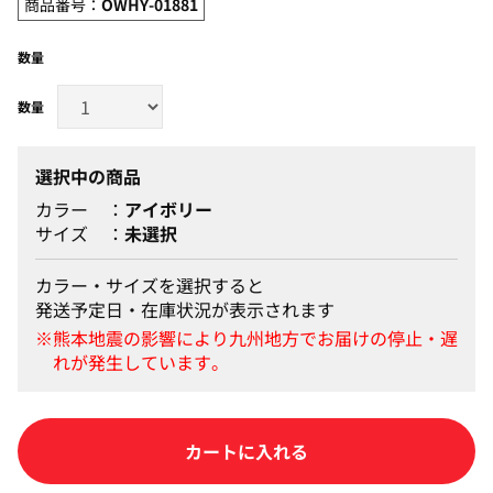
商品番号：
OWHY-01881
数量
選択中の商品
カラー
アイボリー
サイズ
未選択
カラー・サイズを選択すると
発送予定日・在庫状況が表示されます
カートに入れる