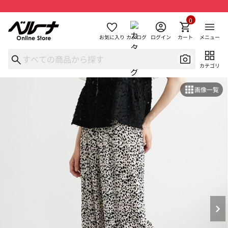
0
お気に入り
カタログ
ログイン
カート
メニュー
カテゴリ
画像一覧