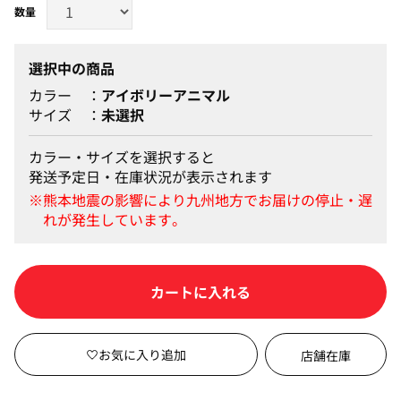
選択中の商品
カラー
アイボリーアニマル
サイズ
未選択
カラー・サイズを選択すると
発送予定日・在庫状況が表示されます
カートに入れる
店舗在庫