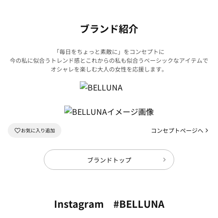
ブランド紹介
「毎日をちょっと素敵に」をコンセプトに
今の私に似合うトレンド感とこれからの私も似合うベーシックなアイテムで
オシャレを楽しむ大人の女性を応援します。
コンセプトページへ
ブランドトップ
Instagram #BELLUNA