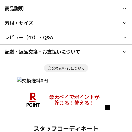
商品説明
素材・サイズ
レビュー
47
・Q&A
配送・返品交換・お支払いについて
交換送料 ¥0について
スタッフコーディネート