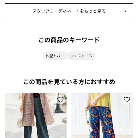
スタッフコーディネートをもっと見る
この商品のキーワード
体型カバー
ウエストゴム
この商品を見ている方におすすめ