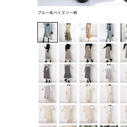
ブルー系ペイズリー柄