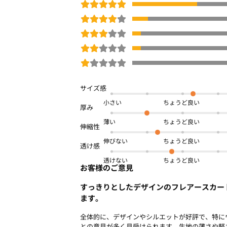
小さい
薄い
伸びない
透けない
お客様のご意見
すっきりとしたデザインのフレアースカー
ます。
全体的に、デザインやシルエットが好評で、特に
との意見が多く見受けられます。生地の薄さや軽