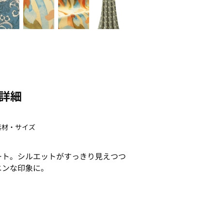
詳細
素材・サイズ
ート。シルエットがすっきり見えつつ
ニンな印象に。