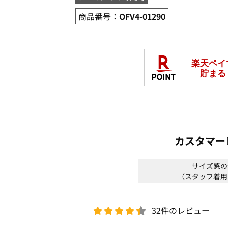
商品番号：
OFV4-01290
カスタマー
サイズ感の
（スタッフ着用
32件のレビュー