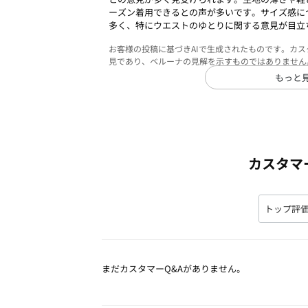
ーズン着用できるとの声が多いです。サイズ感に
多く、特にウエストのゆとりに関する意見が目立
お客様の投稿に基づきAIで生成されたものです。カ
見であり、ベルーナの見解を示すものではありません
もっと
カスタマ
まだカスタマーQ&Aがありません。