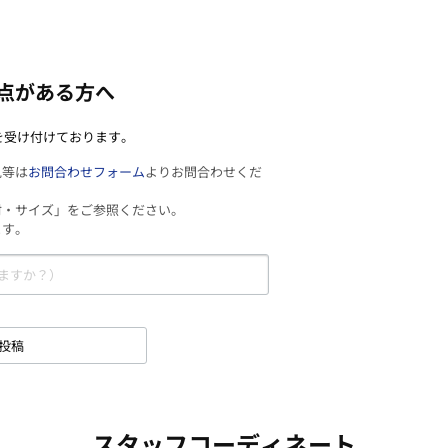
点がある方へ
を受け付けております。
見等は
お問合わせフォーム
よりお問合わせくだ
材・サイズ」をご参照ください。
ます。
投稿
スタッフコーディネート