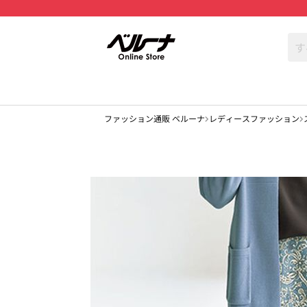
ファッション通販 ベルーナ
レディースファッション