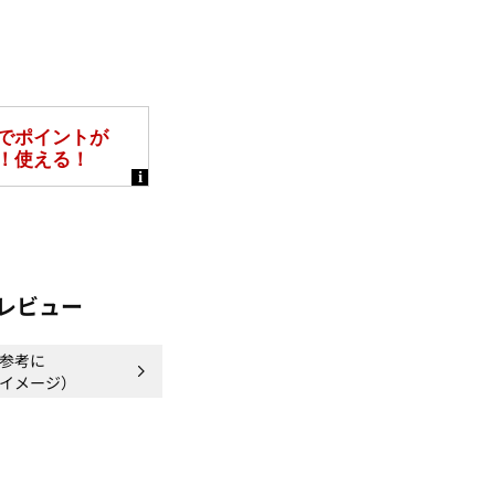
レビュー
参考に
イメージ）