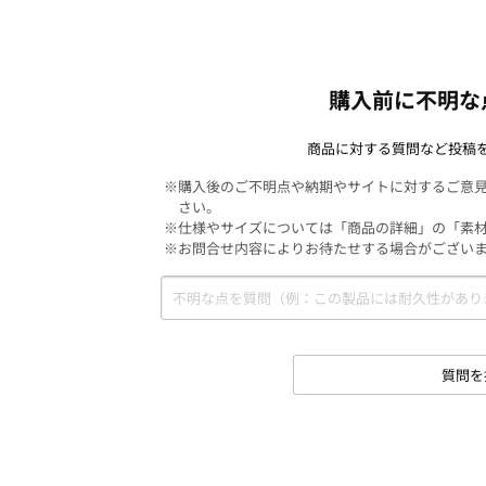
購入前に不明な
商品に対する質問など投稿
※購入後のご不明点や納期やサイトに対するご意
さい。
※仕様やサイズについては「商品の詳細」の「素
※お問合せ内容によりお待たせする場合がござい
質問を