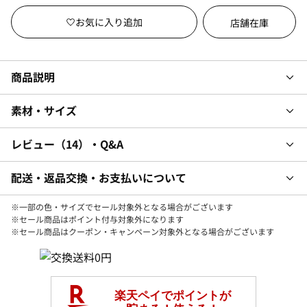
店舗在庫
商品説明
素材・サイズ
レビュー
14
・Q&A
配送・返品交換・お支払いについて
※一部の色・サイズでセール対象外となる場合がございます
※セール商品はポイント付与対象外になります
※セール商品はクーポン・キャンペーン対象外となる場合がございます