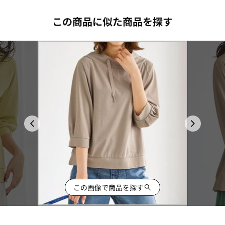
この商品に似た商品を探す
この画像で商品を探す