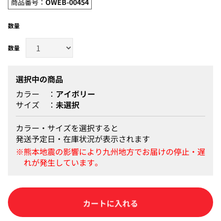
商品番号：
OWEB-00454
数量
選択中の商品
カラー
アイボリー
サイズ
未選択
カラー・サイズを選択すると
発送予定日・在庫状況が表示されます
カートに入れる