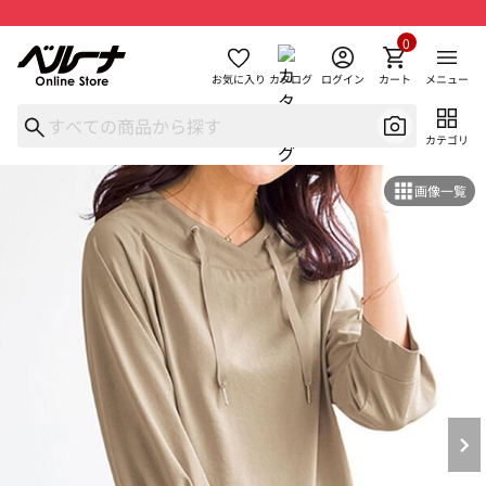
0
お気に入り
カタログ
ログイン
カート
メニュー
カテゴリ
画像一覧