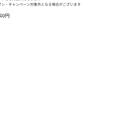
ポン・キャンペーン対象外となる場合がございます