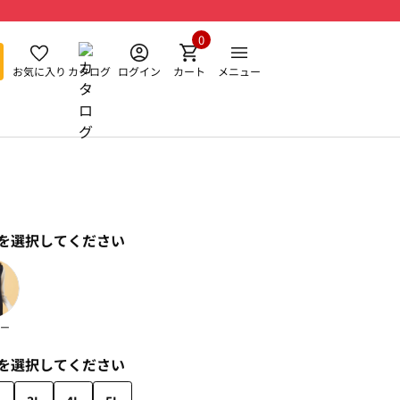
0
お気に入り
カタログ
ログイン
カート
メニュー
を選択してください
ー
を選択してください