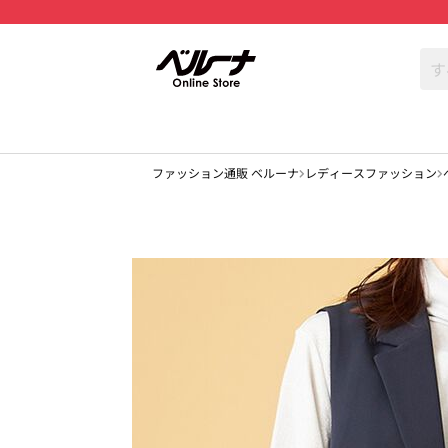
ファッション通販 ベルーナ
レディースファッション