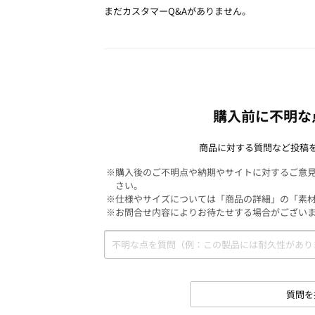
まだカスタマーQ&Aがありません。
購入前に不明な
商品に対する質問など投稿
※購入後のご不明点や納期やサイトに対するご意
さい。
※仕様やサイズについては「商品の詳細」の「素
※お問合せ内容によりお待たせする場合がござい
質問を