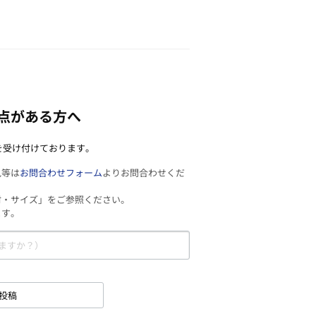
点がある方へ
を受け付けております。
見等は
お問合わせフォーム
よりお問合わせくだ
材・サイズ」をご参照ください。
ます。
投稿