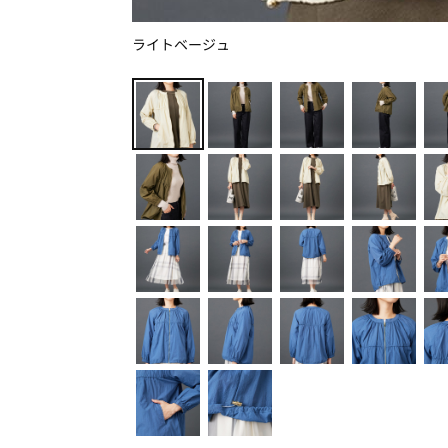
ライトベージュ