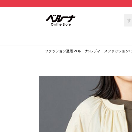
ファッション通販 ベルーナ
レディースファッション