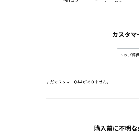
透けない
カスタマ
まだカスタマーQ&Aがありません。
購入前に不明な