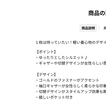
商品の
商品説明
１枚は持っていたい！軽い着心地のデザ
【ポイント】
・ゆったりとしたシルエット♪
・ギャザーや切替デザインが女性らしい
【デザイン】
・ゴールドのファスナーがアクセント
・袖口ギャザーが女性らしく柔らかな印
・切替デザインがスタイルアップ効果も
・嬉しいポケット付き