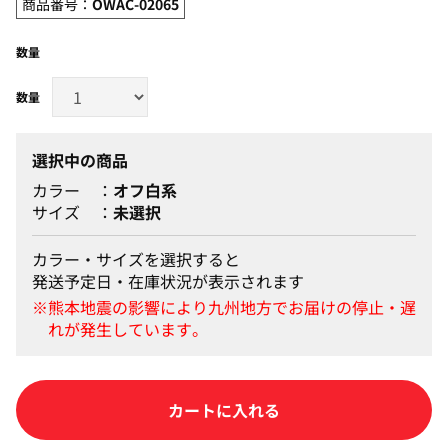
商品番号：
OWAC-02065
数量
選択中の商品
カラー
オフ白系
サイズ
未選択
カラー・サイズを選択すると
発送予定日・在庫状況が表示されます
カートに入れる