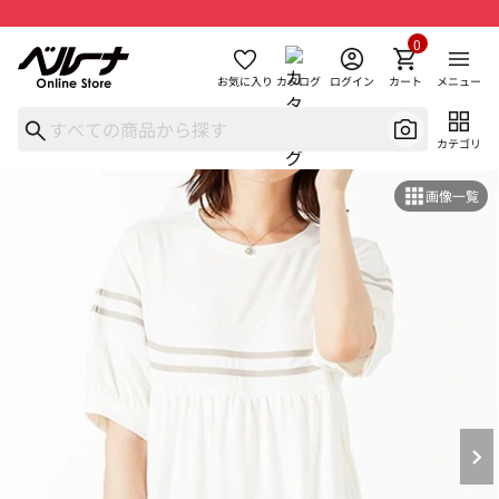
0
お気に入り
カタログ
ログイン
カート
メニュー
カテゴリ
画像一覧