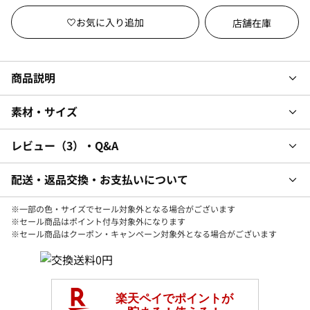
店舗在庫
商品説明
素材・サイズ
レビュー
3
・Q&A
配送・返品交換・お支払いについて
※一部の色・サイズでセール対象外となる場合がございます
※セール商品はポイント付与対象外になります
※セール商品はクーポン・キャンペーン対象外となる場合がございます