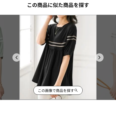
この商品に似た商品を探す
この画像で商品を探す