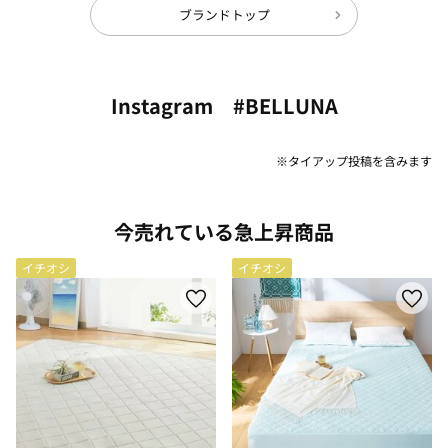
ブランドトップ
Instagram #BELLUNA
※タイアップ投稿を含みます
今売れている急上昇商品
イチオシ
イチオシ