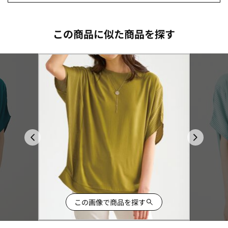
この商品に似た商品を探す
この画像で商品を探す