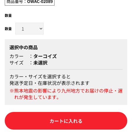
商品番号：
OWAC-02089
数量
選択中の商品
カラー
ターコイズ
サイズ
未選択
カラー・サイズを選択すると
発送予定日・在庫状況が表示されます
カートに入れる