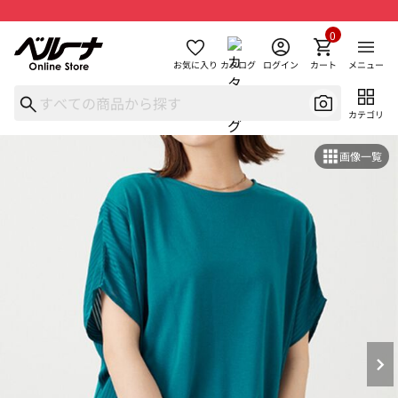
0
お気に入り
カタログ
ログイン
カート
メニュー
カテゴリ
画像一覧