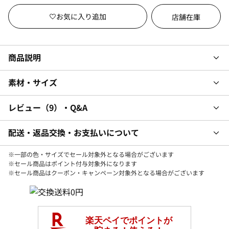
店舗在庫
商品説明
素材・サイズ
レビュー
9
・Q&A
配送・返品交換・お支払いについて
※一部の色・サイズでセール対象外となる場合がございます
※セール商品はポイント付与対象外になります
※セール商品はクーポン・キャンペーン対象外となる場合がございます