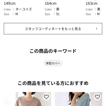
149cm
164cm
163cm
ターコイズ
黒
黒
Color
Color
Color
M
5L
M
Size
Size
Size
スタッフコーディネートをもっと見る
この商品のキーワード
体型カバー
この商品を見ている方におすすめ