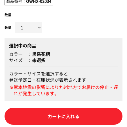
商品番号：
OWHX-02034
数量
選択中の商品
カラー
黒系花柄
サイズ
未選択
カラー・サイズを選択すると
発送予定日・在庫状況が表示されます
カートに入れる