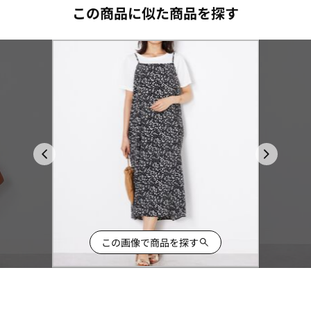
この商品に似た商品を探す
この画像で商品を探す