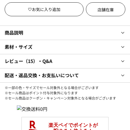
店舗在庫
商品説明
素材・サイズ
レビュー
15
・Q&A
配送・返品交換・お支払いについて
※一部の色・サイズでセール対象外となる場合がございます
※セール商品はポイント付与対象外になります
※セール商品はクーポン・キャンペーン対象外となる場合がございます