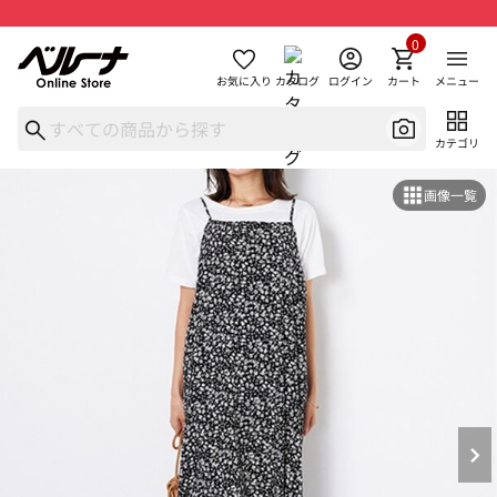
0
お気に入り
カタログ
ログイン
カート
メニュー
カテゴリ
画像一覧