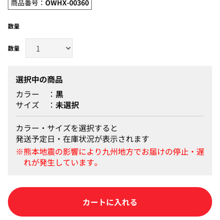
商品番号：
OWHX-00360
数量
選択中の商品
カラー
黒
サイズ
未選択
カラー・サイズを選択すると
発送予定日・在庫状況が表示されます
カートに入れる