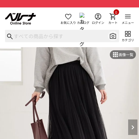
0
お気に入り
カタログ
ログイン
カート
メニュー
カテゴリ
画像一覧