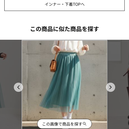
インナー・下着TOPへ
この商品に似た商品を探す
この画像で商品を探す