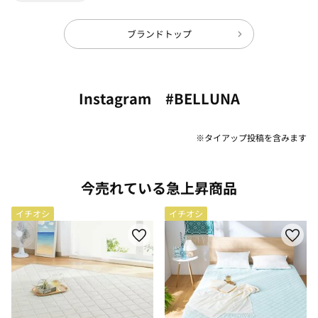
ブランドトップ
Instagram #BELLUNA
※タイアップ投稿を含みます
今売れている急上昇商品
イチオシ
イチオシ