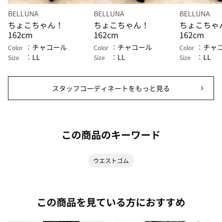
BELLUNA
BELLUNA
BELLUNA
ちょこちゃん！
ちょこちゃん！
ちょこちゃ
162cm
162cm
162cm
チャコール
チャコール
チャ
Color
Color
Color
LL
LL
LL
Size
Size
Size
スタッフコーディネートをもっと見る
この商品のキーワード
ウエストゴム
この商品を見ている方におすすめ