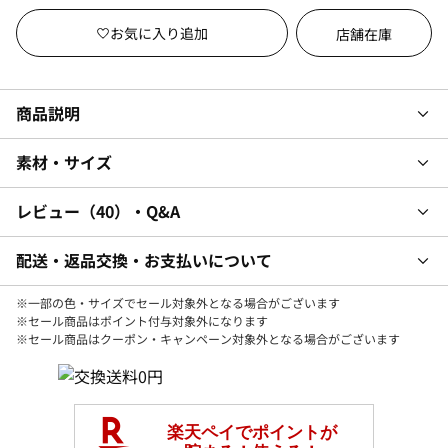
店舗在庫
商品説明
素材・サイズ
レビュー
40
・Q&A
配送・返品交換・お支払いについて
※一部の色・サイズでセール対象外となる場合がございます
※セール商品はポイント付与対象外になります
※セール商品はクーポン・キャンペーン対象外となる場合がございます