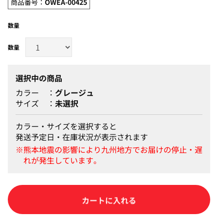
商品番号：
OWEA-00425
数量
選択中の商品
カラー
グレージュ
サイズ
未選択
カラー・サイズを選択すると
発送予定日・在庫状況が表示されます
カートに入れる