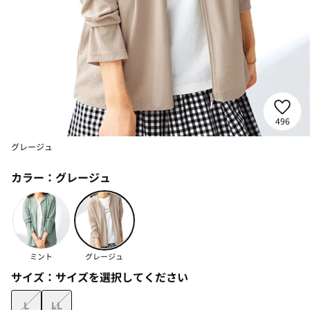
496
グレージュ
カラー：
グレージュ
ミント
グレージュ
サイズ：
サイズを選択してください
L
LL