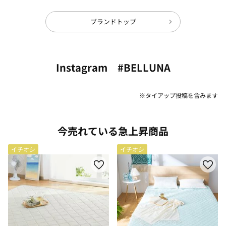
ブランドトップ
Instagram #BELLUNA
※タイアップ投稿を含みます
今売れている急上昇商品
イチオシ
イチオシ