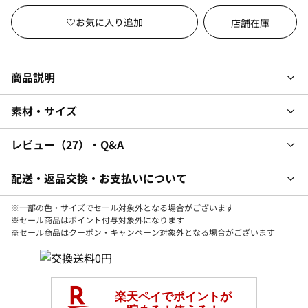
店舗在庫
商品説明
素材・サイズ
レビュー
27
・Q&A
配送・返品交換・お支払いについて
※一部の色・サイズでセール対象外となる場合がございます
※セール商品はポイント付与対象外になります
※セール商品はクーポン・キャンペーン対象外となる場合がございます