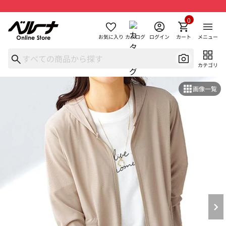
0
お気に入り
カタログ
ログイン
カート
メニュー
カテゴリ
画像一覧