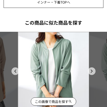
インナー・下着TOPへ
この商品に似た商品を探す
この画像で商品を探す