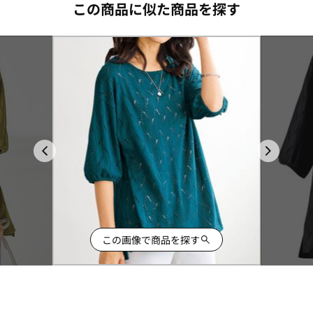
この商品に似た商品を探す
この画像で商品を探す