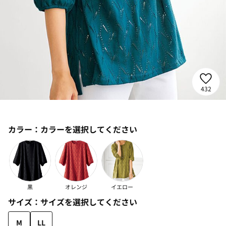
432
カラー：
カラーを選択してください
黒
オレンジ
イエロー
サイズ：
サイズを選択してください
M
LL