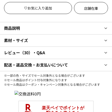
店舗在庫
商品説明
素材・サイズ
レビュー
30
・Q&A
配送・返品交換・お支払いについて
※一部の色・サイズでセール対象外となる場合がございます
※セール商品はポイント付与対象外になります
※セール商品はクーポン・キャンペーン対象外となる場合がございます