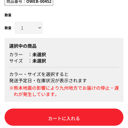
商品番号：
OWEB-00452
数量
選択中の商品
カラー
未選択
サイズ
未選択
カラー・サイズを選択すると
発送予定日・在庫状況が表示されます
カートに入れる