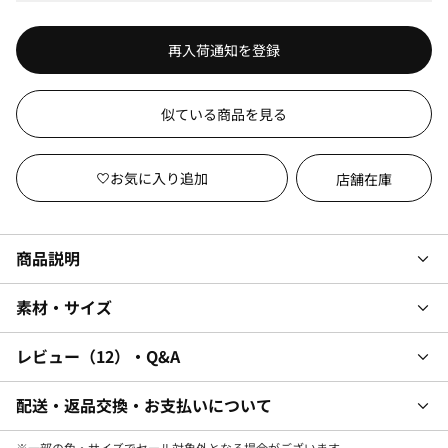
再入荷通知を登録
似ている商品を見る
店舗在庫
商品説明
素材・サイズ
レビュー
12
・Q&A
配送・返品交換・お支払いについて
※一部の色・サイズでセール対象外となる場合がございます