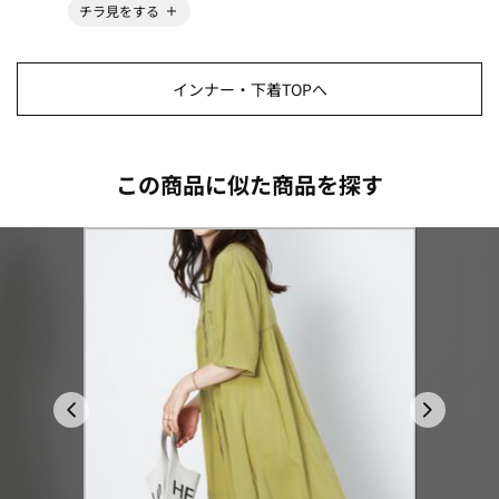
チラ見をする
インナー・下着TOPへ
この商品に似た商品を探す