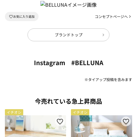
コンセプトページへ
ブランドトップ
Instagram #BELLUNA
※タイアップ投稿を含みます
今売れている急上昇商品
イチオシ
イチオシ