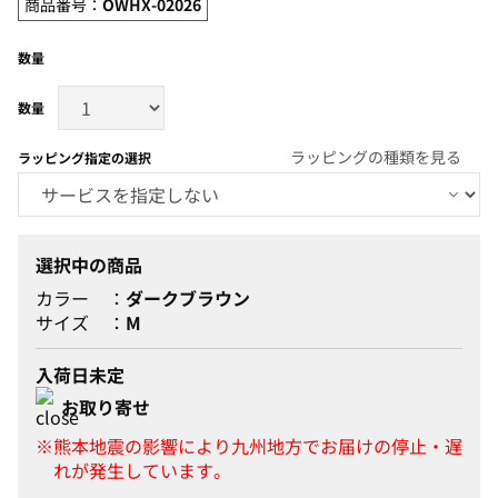
商品番号：
OWHX-02026
数量
ラッピングの種類を見る
ラッピング指定の選択
選択中の商品
カラー
ダークブラウン
サイズ
M
入荷日未定
お取り寄せ