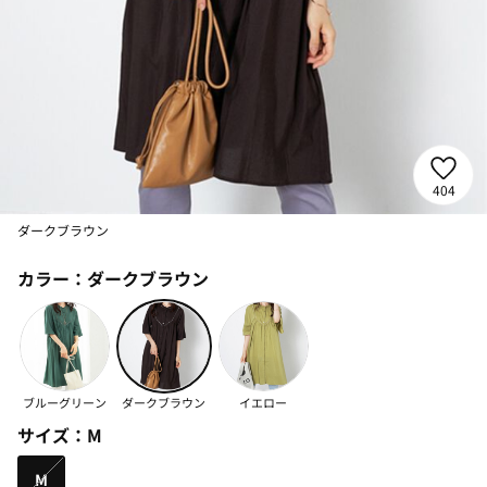
404
ダークブラウン
カラー：
ダークブラウン
ブルーグリーン
ダークブラウン
イエロー
サイズ：
M
M