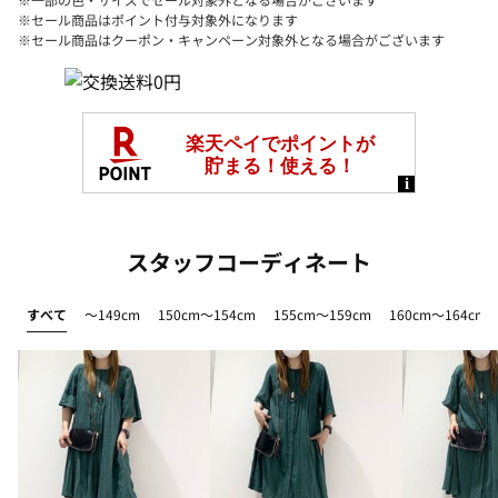
※セール商品はポイント付与対象外になります
※セール商品はクーポン・キャンペーン対象外となる場合がございます
スタッフコーディネート
すべて
～149cm
150cm～154cm
155cm～159cm
160cm～164cm