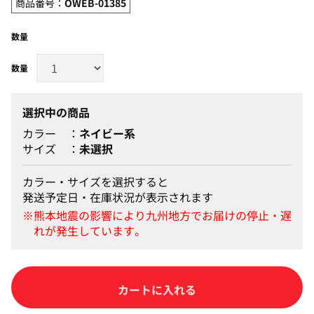
商品番号：
OWEB-01385
数量
選択中の商品
カラー
ネイビー系
サイズ
未選択
カラー・サイズを選択すると
発送予定日・在庫状況が表示されます
カートに入れる