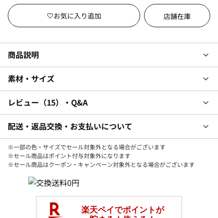
店舗在庫
商品説明
素材・サイズ
レビュー
15
・Q&A
配送・返品交換・お支払いについて
※一部の色・サイズでセール対象外となる場合がございます
※セール商品はポイント付与対象外になります
※セール商品はクーポン・キャンペーン対象外となる場合がございます