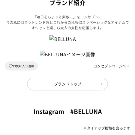
ブランド紹介
「毎日をちょっと素敵に」をコンセプトに
今の私に似合うトレンド感とこれからの私も似合うベーシックなアイテムで
オシャレを楽しむ大人の女性を応援します。
コンセプトページへ
ブランドトップ
Instagram #BELLUNA
※タイアップ投稿を含みます