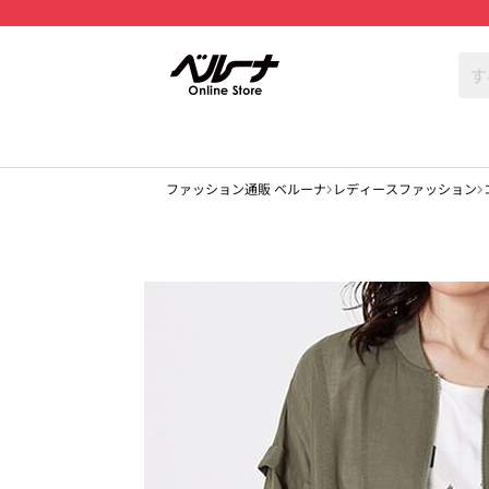
ファッション通販 ベルーナ
レディースファッション