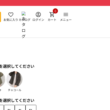
0
お気に入り
カタログ
ログイン
カート
メニュー
を選択してください
キ
チャコール
を選択してください