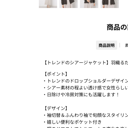
商品の
商品説明
【トレンドのシアージャケット】羽織る
【ポイント】
・トレンドのドロップショルダーデザイ
・シアー素材の程よい透け感で女性らし
・日除けや冷房対策にも活躍します！
【デザイン】
・袖切替＆ふんわり袖で旬顔なスタイリ
・嬉しい便利なポケット付き