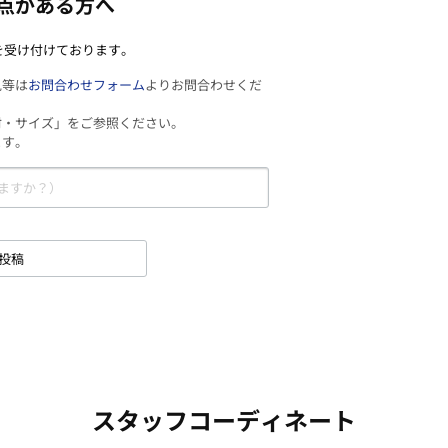
点がある方へ
を受け付けております。
見等は
お問合わせフォーム
よりお問合わせくだ
材・サイズ」をご参照ください。
ます。
投稿
スタッフコーディネート