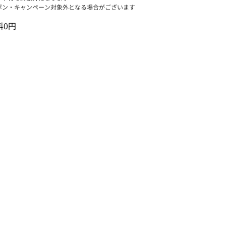
ポン・キャンペーン対象外となる場合がございます