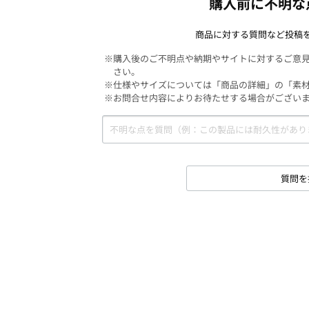
購入前に不明な
商品に対する質問など投稿
※購入後のご不明点や納期やサイトに対するご意
さい。
※仕様やサイズについては「商品の詳細」の「素
※お問合せ内容によりお待たせする場合がござい
質問を