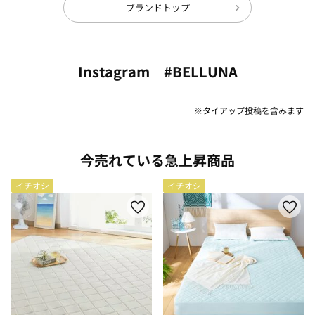
ブランドトップ
Instagram #BELLUNA
※タイアップ投稿を含みます
今売れている急上昇商品
イチオシ
イチオシ