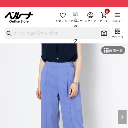
0
お気に入り
カタログ
ログイン
カート
メニュー
カテゴリ
画像一覧