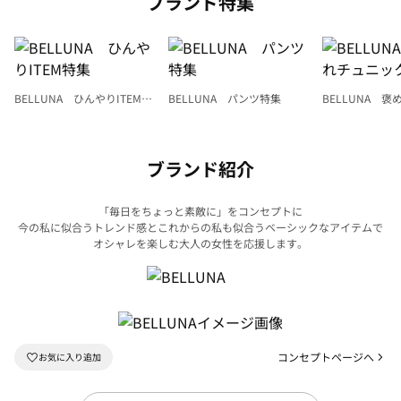
ブランド特集
BELLUNA ひんやりITEM特
BELLUNA パンツ特集
BELLUNA 
集
ク
ブランド紹介
「毎日をちょっと素敵に」をコンセプトに
今の私に似合うトレンド感とこれからの私も似合うベーシックなアイテムで
オシャレを楽しむ大人の女性を応援します。
コンセプトページへ