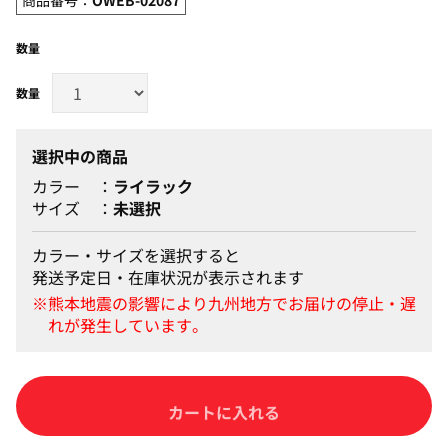
数量
選択中の商品
カラー
ライラック
サイズ
未選択
カラー・サイズを選択すると
発送予定日・在庫状況が表示されます
カートに入れる