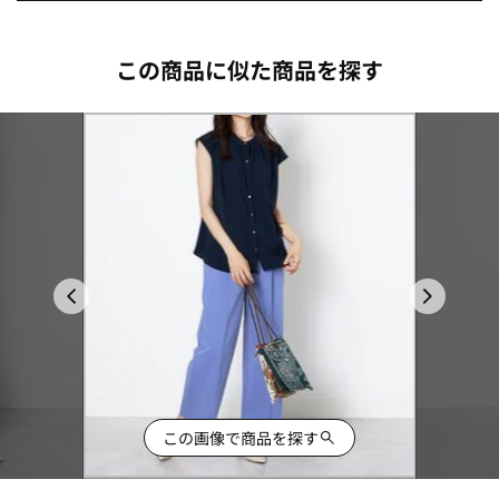
この商品に似た商品を探す
この画像で商品を探す