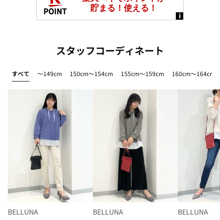
スタッフコーディネート
すべて
～149cm
150cm～154cm
155cm～159cm
160cm～164cm
BELLUNA
BELLUNA
BELLUNA