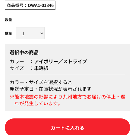
商品番号：
OWA1-01846
数量
選択中の商品
カラー
アイボリー／ストライプ
サイズ
未選択
カラー・サイズを選択すると
発送予定日・在庫状況が表示されます
カートに入れる