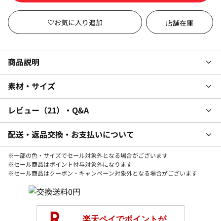
店舗在庫
商品説明
素材・サイズ
レビュー
21
・Q&A
配送・返品交換・お支払いについて
※一部の色・サイズでセール対象外となる場合がございます
※セール商品はポイント付与対象外になります
※セール商品はクーポン・キャンペーン対象外となる場合がございます