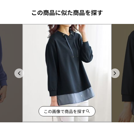
この商品に似た商品を探す
この画像で商品を探す