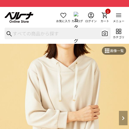
0
お気に入り
カタログ
ログイン
カート
メニュー
カテゴリ
画像一覧