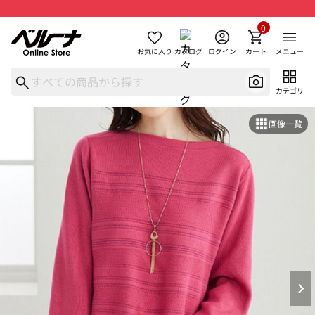
0
お気に入り
カタログ
ログイン
カート
メニュー
カテゴリ
画像一覧