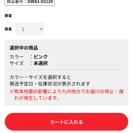
商品番号：
OWA1-02129
数量
選択中の商品
カラー
ピンク
サイズ
未選択
カラー・サイズを選択すると
発送予定日・在庫状況が表示されます
カートに入れる