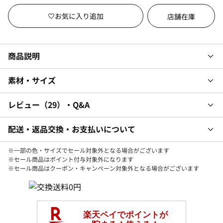
店舗在庫
商品説明
素材・サイズ
レビュー
29
・Q&A
配送・返品交換・お支払いについて
※一部の色・サイズでセール対象外となる場合がございます
※セール商品はポイント付与対象外になります
※セール商品はクーポン・キャンペーン対象外となる場合がございます