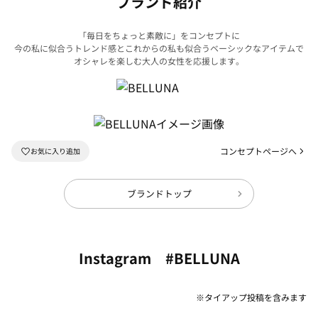
ブランド紹介
「毎日をちょっと素敵に」をコンセプトに
今の私に似合うトレンド感とこれからの私も似合うベーシックなアイテムで
オシャレを楽しむ大人の女性を応援します。
コンセプトページへ
ブランドトップ
Instagram #BELLUNA
※タイアップ投稿を含みます