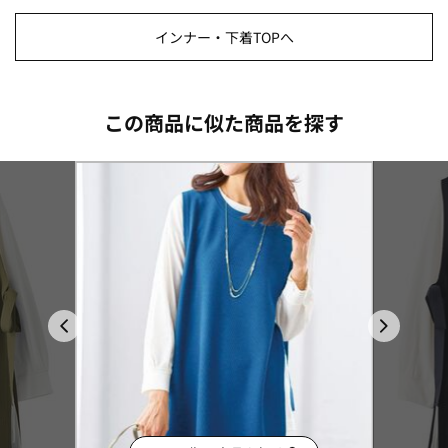
インナー・下着TOPへ
この商品に似た商品を探す