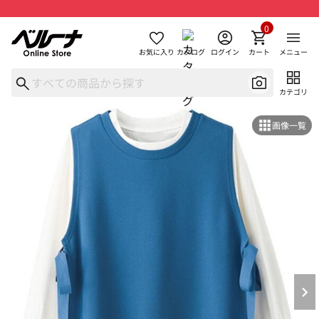
0
お気に入り
カタログ
ログイン
カート
メニュー
カテゴリ
画像一覧