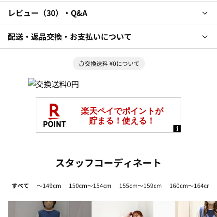
レビュー
30
・Q&A
配送・返品交換・お支払いについて
交換送料 ¥0について
スタッフコーディネート
すべて
～149cm
150cm～154cm
155cm～159cm
160cm～164cm