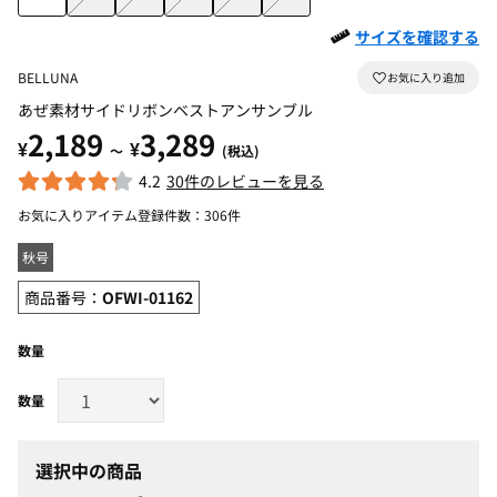
サイズを確認する
BELLUNA
あぜ素材サイドリボンベストアンサンブル
2,189
3,289
¥
¥
～
(税込)
4.2
30件のレビューを見る
お気に入りアイテム登録件数：
306件
秋号
商品番号：
OFWI-01162
数量
選択中の商品