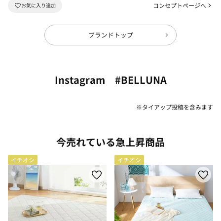
コンセプトページへ
ブランドトップ
Instagram #BELLUNA
※タイアップ投稿を含みます
今売れている急上昇商品
イチオシ
イチオシ