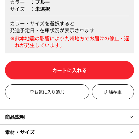
カラー
ブルー
サイズ
未選択
カラー・サイズを選択すると
発送予定日・在庫状況が表示されます
カートに入れる
店舗在庫
商品説明
素材・サイズ