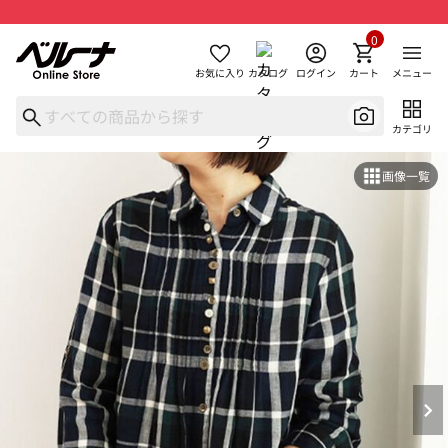
0
お気に入り
カタログ
ログイン
カート
メニュー
カテゴリ
画像一覧