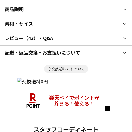
商品説明
素材・サイズ
レビュー
43
・Q&A
配送・返品交換・お支払いについて
交換送料 ¥0について
スタッフコーディネート