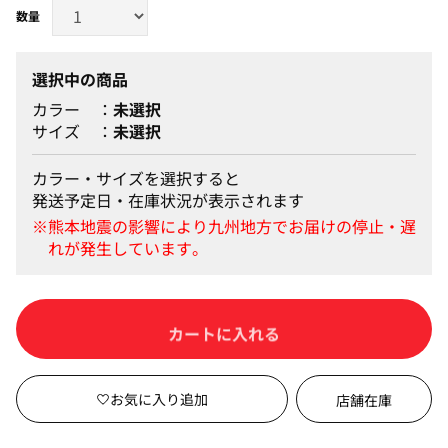
選択中の商品
カラー
未選択
サイズ
未選択
カラー・サイズを選択すると
発送予定日・在庫状況が表示されます
カートに入れる
店舗在庫