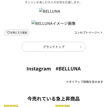
オシャレを楽しむ大人の女性を応援します。
コンセプトページへ
ブランドトップ
Instagram #BELLUNA
※タイアップ投稿を含みます
今売れている急上昇商品