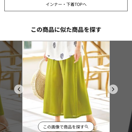
インナー・下着TOPへ
この商品に似た商品を探す
この画像で商品を探す