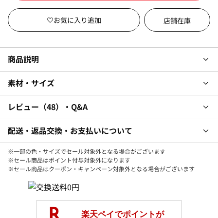
店舗在庫
商品説明
素材・サイズ
レビュー
48
・Q&A
配送・返品交換・お支払いについて
※一部の色・サイズでセール対象外となる場合がございます
※セール商品はポイント付与対象外になります
※セール商品はクーポン・キャンペーン対象外となる場合がございます