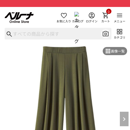
0
お気に入り
カタログ
ログイン
カート
メニュー
カテゴリ
画像一覧