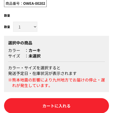
商品番号：
OWEA-00202
数量
選択中の商品
カラー
カーキ
サイズ
未選択
カラー・サイズを選択すると
発送予定日・在庫状況が表示されます
カートに入れる