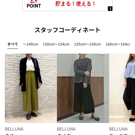
スタッフコーディネート
すべて
～149cm
150cm～154cm
155cm～159cm
160cm～164cm
BELLUNA
BELLUNA
BELLUNA