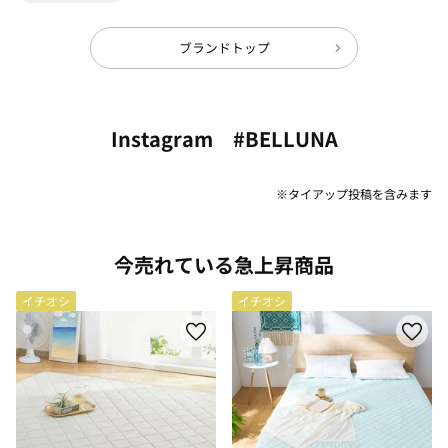
ブランドトップ
Instagram #BELLUNA
※タイアップ投稿を含みます
今売れている急上昇商品
イチオシ
イチオシ