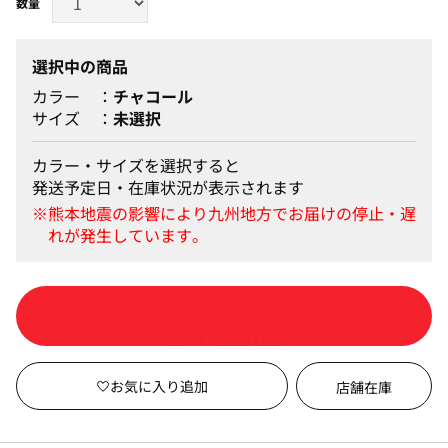
選択中の商品
カラー
チャコール
サイズ
未選択
カラー・サイズを選択すると
発送予定日・在庫状況が表示されます
カートに入れる
店舗在庫