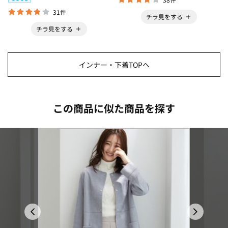
31件
チラ見をする
チラ見をする
インナー・下着TOPへ
この商品に似た商品を探す