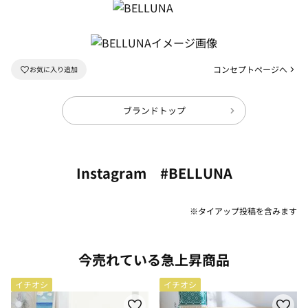
コンセプトページへ
ブランドトップ
Instagram #BELLUNA
※タイアップ投稿を含みます
今売れている急上昇商品
イチオシ
イチオシ