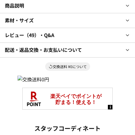
商品説明
素材・サイズ
レビュー
49
・Q&A
配送・返品交換・お支払いについて
交換送料 ¥0について
スタッフコーディネート