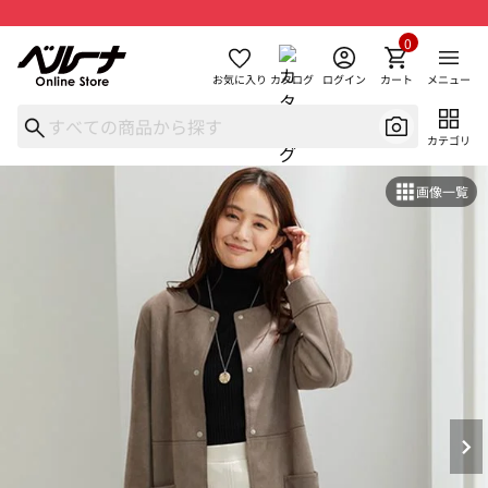
0
お気に入り
カタログ
ログイン
カート
メニュー
カテゴリ
画像一覧