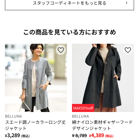
スタッフコーディネートをもっと見る
この商品を見ている方におすすめ
MAX50%off
BELLUNA
BELLUNA
スエード調ノーカラーロング丈
綿ナイロン素材ギャザーフード
ジャケット
デザインジャケット
3,289
4,389
¥ 8,789
¥
¥
(税込)
(税込)