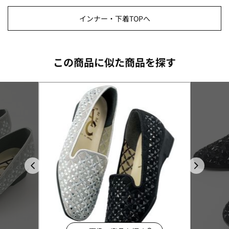
インナー・下着TOPへ
この商品に似た商品を探す