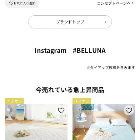
コンセプトページへ
ブランドトップ
Instagram #BELLUNA
※タイアップ投稿を含みます
今売れている急上昇商品
イチオシ
イチオシ