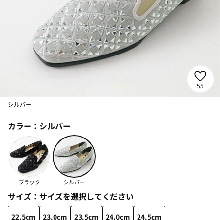
55
シルバー
カラー：
シルバー
ブラック
シルバー
サイズ：
サイズを選択してください
22.5cm
23.0cm
23.5cm
24.0cm
24.5cm