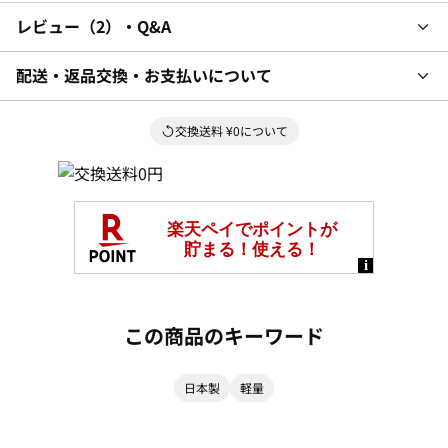
レビュー
2
・Q&A
配送・返品交換・お支払いについて
交換送料 ¥0について
この商品のキーワード
日本製
軽量