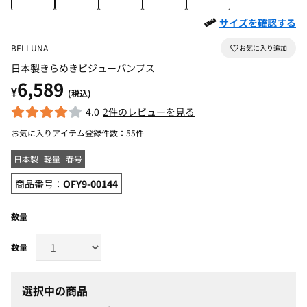
サイズを確認する
BELLUNA
日本製きらめきビジューパンプス
6,589
¥
(税込)
4.0
2件のレビューを見る
お気に入りアイテム登録件数：
55件
日本製
軽量
春号
商品番号：
OFY9-00144
数量
選択中の商品