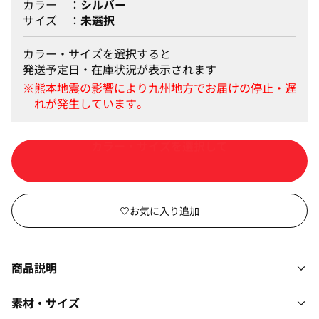
カラー
シルバー
サイズ
未選択
カラー・サイズを選択すると
発送予定日・在庫状況が表示されます
カートに入れる
商品説明
素材・サイズ