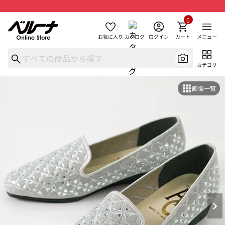
0
お気に入り
カタログ
ログイン
カート
メニュー
カテゴリ
画像一覧