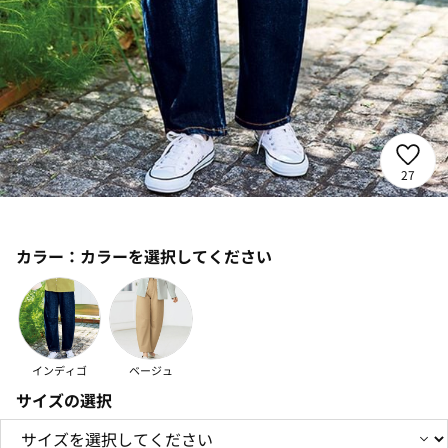
27
カラー：
カラーを選択してください
インディゴ
ベージュ
サイズの選択