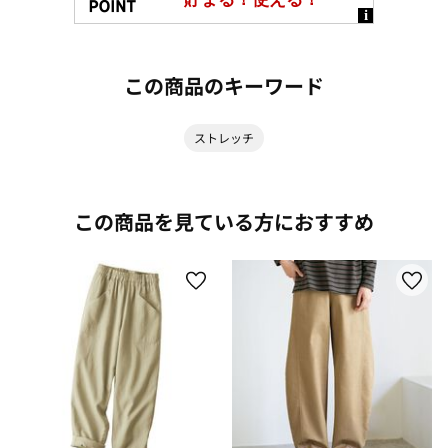
この商品のキーワード
ストレッチ
この商品を見ている方におすすめ