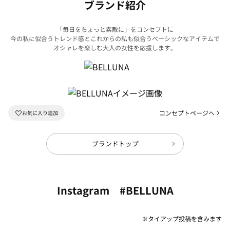
ブランド紹介
「毎日をちょっと素敵に」をコンセプトに
今の私に似合うトレンド感とこれからの私も似合うベーシックなアイテムで
オシャレを楽しむ大人の女性を応援します。
コンセプトページへ
ブランドトップ
Instagram #BELLUNA
※タイアップ投稿を含みます