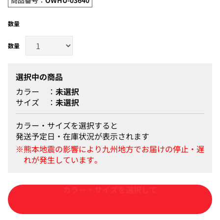
数量
選択中の商品
カラー
未選択
サイズ
未選択
カラー・サイズを選択すると
発送予定日・在庫状況が表示されます
カートに入れる