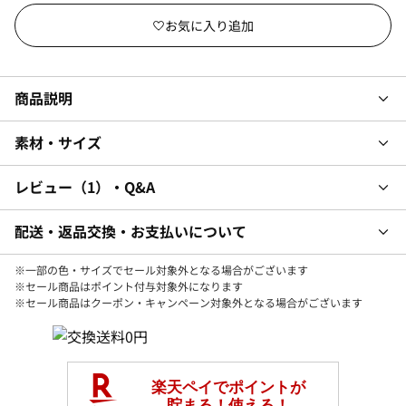
商品説明
素材・サイズ
レビュー
1
・Q&A
配送・返品交換・お支払いについて
※一部の色・サイズでセール対象外となる場合がございます
※セール商品はポイント付与対象外になります
※セール商品はクーポン・キャンペーン対象外となる場合がございます