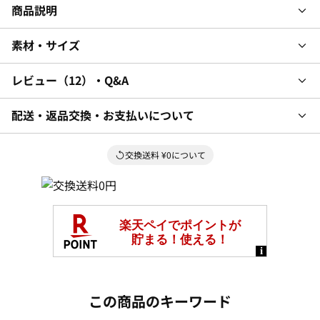
商品説明
素材・サイズ
レビュー
12
・Q&A
配送・返品交換・お支払いについて
交換送料 ¥0について
この商品のキーワード