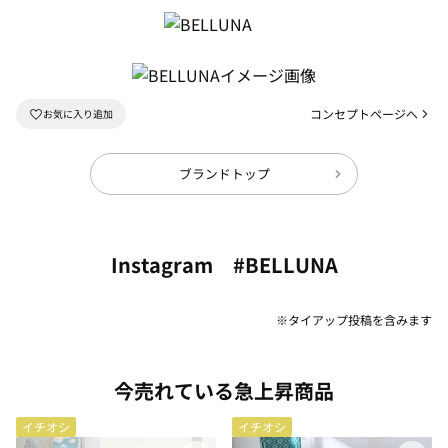
コンセプトページへ
ブランドトップ
Instagram #BELLUNA
※タイアップ投稿を含みます
今売れている急上昇商品
イチオシ
イチオシ