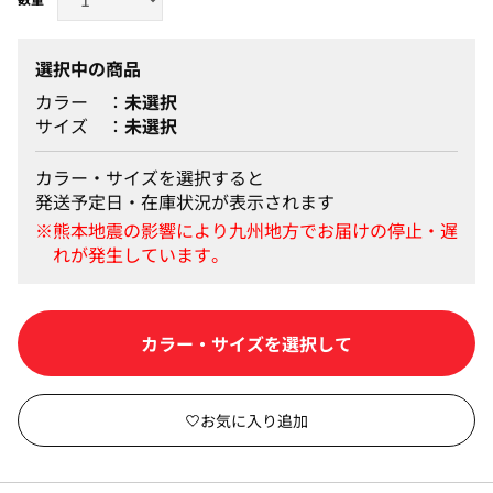
選択中の商品
カラー
未選択
サイズ
未選択
カラー・サイズを選択すると
発送予定日・在庫状況が表示されます
カートに入れる