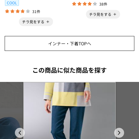
COOL
38件
31件
チラ見をする
チラ見をする
インナー・下着TOPへ
この商品に似た商品を探す