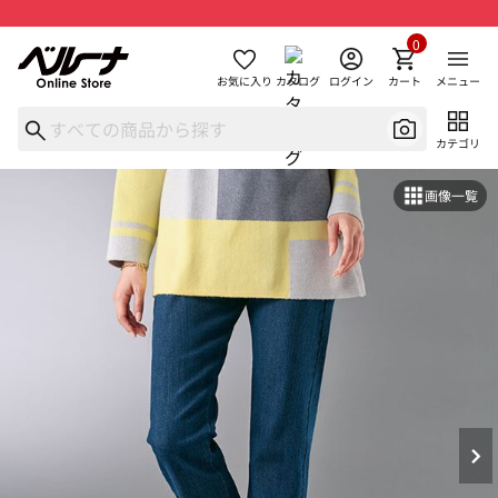
0
お気に入り
カタログ
ログイン
カート
メニュー
カテゴリ
画像一覧