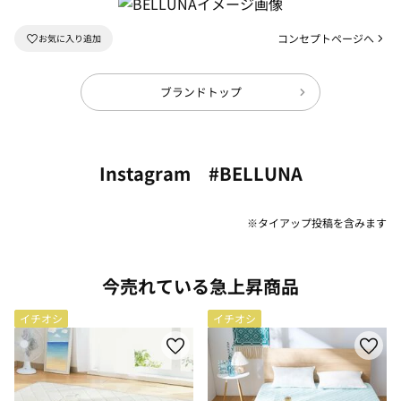
コンセプトページへ
ブランドトップ
Instagram #BELLUNA
※タイアップ投稿を含みます
今売れている急上昇商品
イチオシ
イチオシ