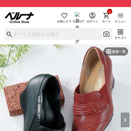
0
お気に入り
カタログ
ログイン
カート
メニュー
カテゴリ
画像一覧