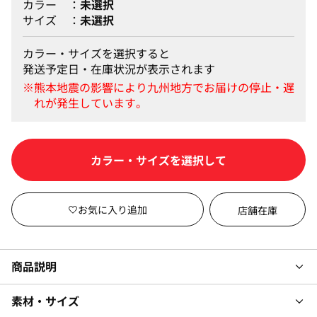
カラー
未選択
サイズ
未選択
カラー・サイズを選択すると
発送予定日・在庫状況が表示されます
カートに入れる
店舗在庫
商品説明
素材・サイズ