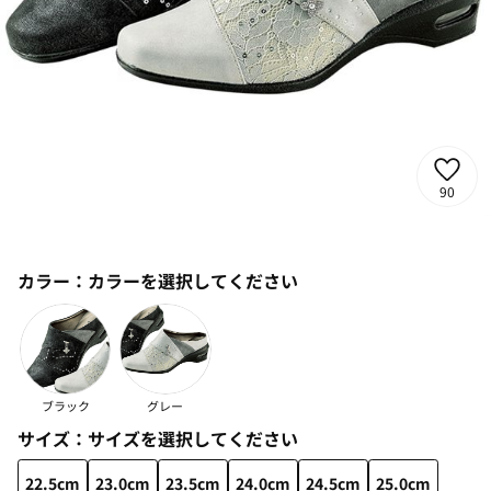
90
カラー：
カラーを選択してください
ブラック
グレー
サイズ：
サイズを選択してください
22.5cm
23.0cm
23.5cm
24.0cm
24.5cm
25.0cm