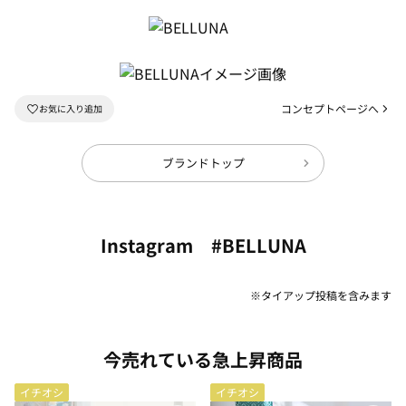
コンセプトページへ
ブランドトップ
Instagram #BELLUNA
※タイアップ投稿を含みます
今売れている急上昇商品
イチオシ
イチオシ