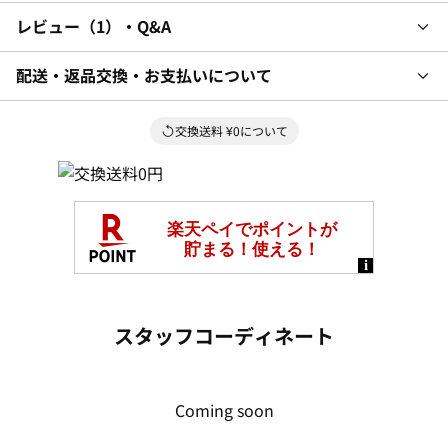
レビュー
1
・Q&A
配送・返品交換・お支払いについて
交換送料 ¥0について
スタッフコーディネート
Coming soon