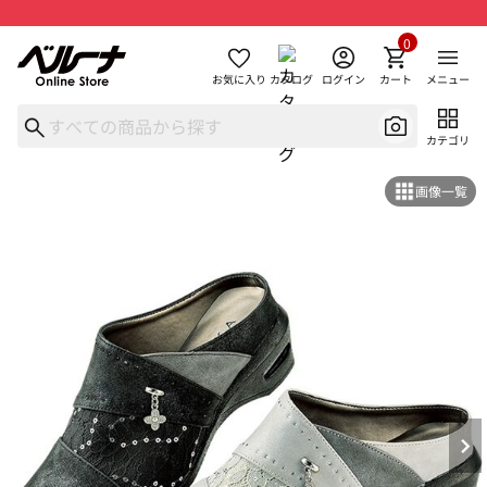
0
お気に入り
カタログ
ログイン
カート
メニュー
カテゴリ
画像一覧