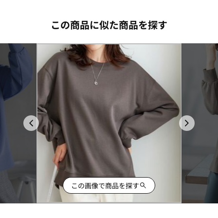
この商品に似た商品を探す
この画像で商品を探す