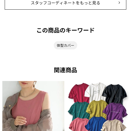
スタッフコーディネートをもっと見る
この商品のキーワード
体型カバー
関連商品