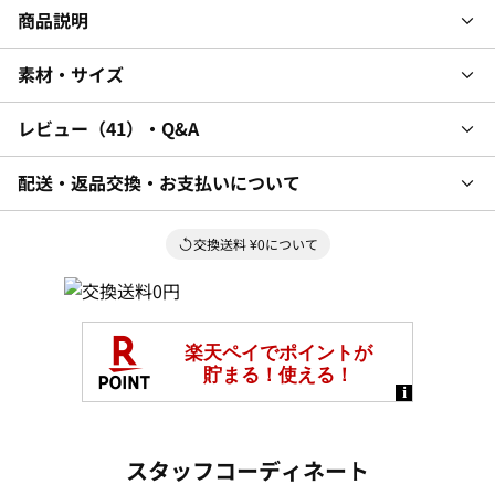
商品説明
素材・サイズ
レビュー
41
・Q&A
配送・返品交換・お支払いについて
交換送料 ¥0について
スタッフコーディネート