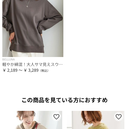
BELLUNA
軽やか綿混！大人サマ見えスウェット
￥ 2,189 ～ ￥ 3,289
この商品を見ている方におすすめ