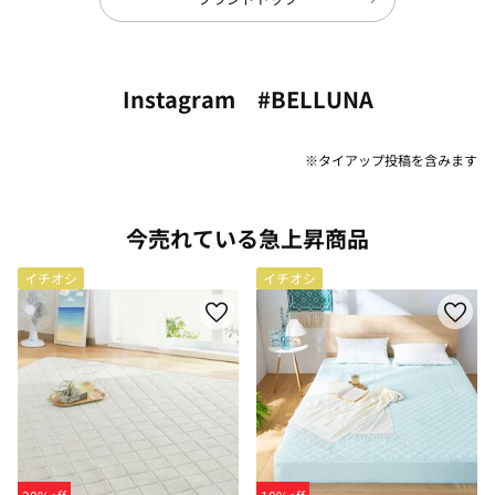
Instagram #BELLUNA
※タイアップ投稿を含みます
今売れている急上昇商品
イチオシ
イチオシ