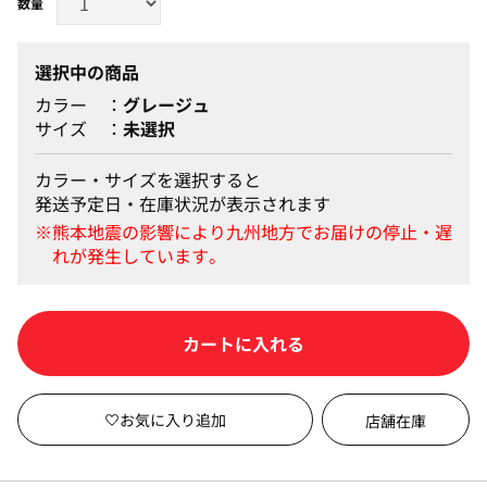
選択中の商品
カラー
グレージュ
サイズ
未選択
カラー・サイズを選択すると
発送予定日・在庫状況が表示されます
カートに入れる
店舗在庫