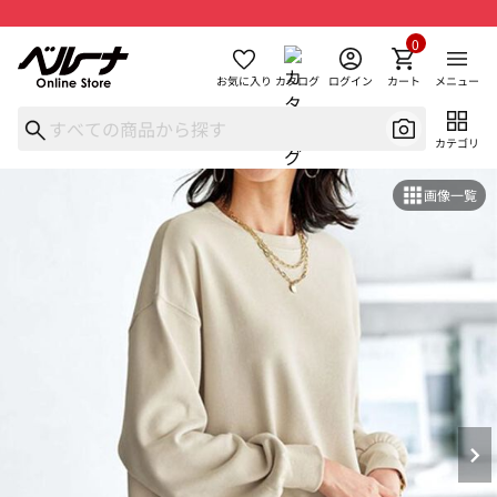
0
お気に入り
カタログ
ログイン
カート
メニュー
カテゴリ
画像一覧